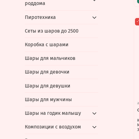
роддома
Пиротехника
-
Сеты из шаров до 2500
Коробка с шарами
Шары для мальчиков
Шары для девочки
Шары для девушки
Шары для мужчины
Шары на годик малышу
Композиции с воздухом
З