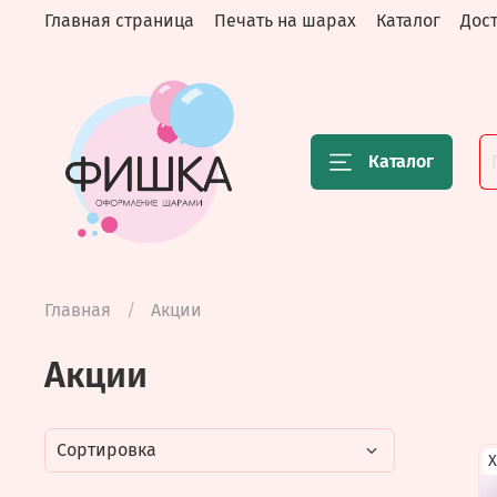
Главная страница
Печать на шарах
Каталог
Дост
Каталог
Главная
Акции
Акции
Х