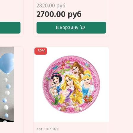
2820.00 руб
2700.00 руб
В корзину
-39%
арт.
1502-1430