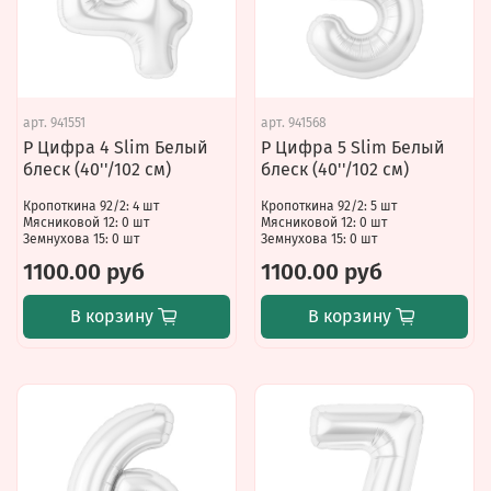
арт.
941551
арт.
941568
Р Цифра 4 Slim Белый
Р Цифра 5 Slim Белый
блеск (40''/102 см)
блеск (40''/102 см)
Кропоткина 92/2: 4 шт
Кропоткина 92/2: 5 шт
Мясниковой 12: 0 шт
Мясниковой 12: 0 шт
Земнухова 15: 0 шт
Земнухова 15: 0 шт
1100.00 руб
1100.00 руб
В корзину
В корзину