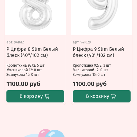
арт.
941612
арт.
941629
Р Цифра 8 Slim Белый
Р Цифра 9 Slim Белый
блеск (40''/102 см)
блеск (40''/102 см)
Кропоткина 92/2: 5 шт
Кропоткина 92/2: 3 шт
Мясниковой 12: 0 шт
Мясниковой 12: 0 шт
Земнухова 15: 0 шт
Земнухова 15: 0 шт
1100.00 руб
1100.00 руб
В корзину
В корзину