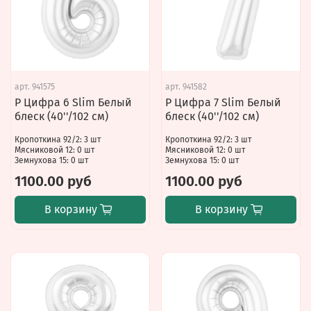
арт.
941575
арт.
941582
Р Цифра 6 Slim Белый
Р Цифра 7 Slim Белый
блеск (40''/102 см)
блеск (40''/102 см)
Кропоткина 92/2: 3 шт
Кропоткина 92/2: 3 шт
Мясниковой 12: 0 шт
Мясниковой 12: 0 шт
Земнухова 15: 0 шт
Земнухова 15: 0 шт
1100.00 руб
1100.00 руб
В корзину
В корзину