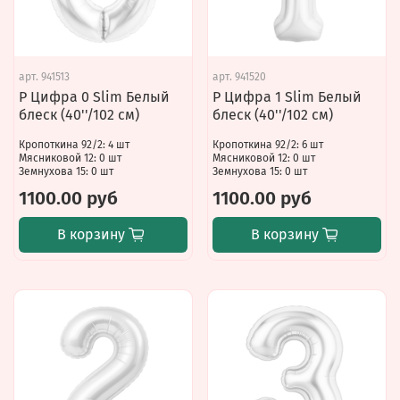
арт.
941513
арт.
941520
Р Цифра 0 Slim Белый
Р Цифра 1 Slim Белый
блеск (40''/102 см)
блеск (40''/102 см)
Кропоткина 92/2: 4 шт
Кропоткина 92/2: 6 шт
Мясниковой 12: 0 шт
Мясниковой 12: 0 шт
Земнухова 15: 0 шт
Земнухова 15: 0 шт
1100.00 руб
1100.00 руб
В корзину
В корзину