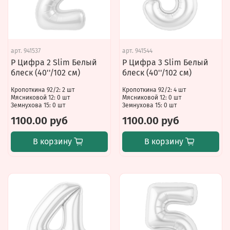
арт.
941537
арт.
941544
Р Цифра 2 Slim Белый
Р Цифра 3 Slim Белый
блеск (40''/102 см)
блеск (40''/102 см)
Кропоткина 92/2: 2 шт
Кропоткина 92/2: 4 шт
Мясниковой 12: 0 шт
Мясниковой 12: 0 шт
Земнухова 15: 0 шт
Земнухова 15: 0 шт
1100.00 руб
1100.00 руб
В корзину
В корзину