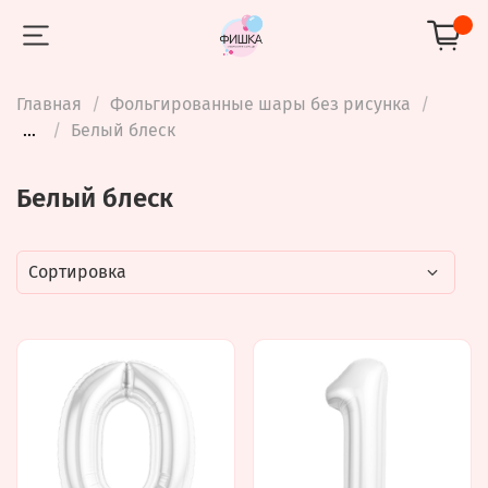
Главная
Фольгированные шары без рисунка
...
Белый блеск
Белый блеск