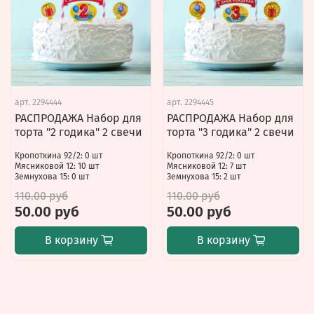
арт.
2294444
арт.
2294445
РАСПРОДАЖА Набор для
РАСПРОДАЖА Набор для
торта "2 годика" 2 свечи
торта "3 годика" 2 свечи
Кропоткина 92/2: 0 шт
Кропоткина 92/2: 0 шт
Мясниковой 12: 10 шт
Мясниковой 12: 7 шт
Земнухова 15: 0 шт
Земнухова 15: 2 шт
110.00 руб
110.00 руб
50.00 руб
50.00 руб
В корзину
В корзину