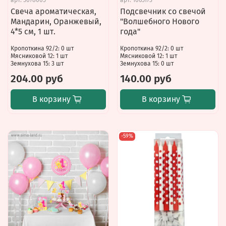
Свеча ароматическая,
Подсвечник со свечой
Мандарин, Оранжевый,
"Волшебного Нового
4*5 см, 1 шт.
года"
Кропоткина 92/2: 0 шт
Кропоткина 92/2: 0 шт
Мясниковой 12: 1 шт
Мясниковой 12: 1 шт
Земнухова 15: 3 шт
Земнухова 15: 0 шт
204.00 руб
140.00 руб
В корзину
В корзину
-59%