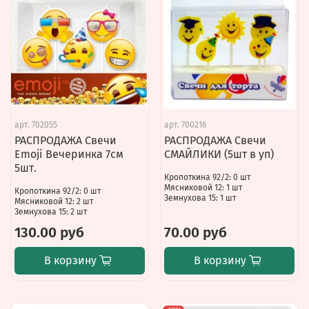
арт.
702055
арт.
700216
РАСПРОДАЖА Свечи
РАСПРОДАЖА Свечи
Emoji Вечеринка 7см
СМАЙЛИКИ (5шт в уп)
5шт.
Кропоткина 92/2: 0 шт
Мясниковой 12: 1 шт
Кропоткина 92/2: 0 шт
Земнухова 15: 1 шт
Мясниковой 12: 2 шт
Земнухова 15: 2 шт
130.00 руб
70.00 руб
В корзину
В корзину