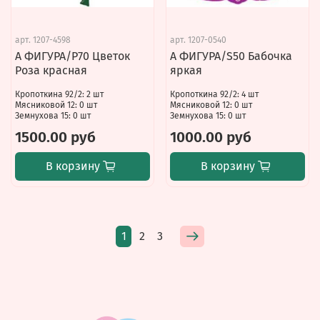
арт.
1207-4598
арт.
1207-0540
А ФИГУРА/P70 Цветок
А ФИГУРА/S50 Бабочка
Роза красная
яркая
Кропоткина 92/2: 2 шт
Кропоткина 92/2: 4 шт
Мясниковой 12: 0 шт
Мясниковой 12: 0 шт
Земнухова 15: 0 шт
Земнухова 15: 0 шт
1500.00 руб
1000.00 руб
В корзину
В корзину
1
2
3