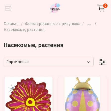
0
Главная
Фольгированные с рисунком
...
Насекомые, растения
Насекомые, растения