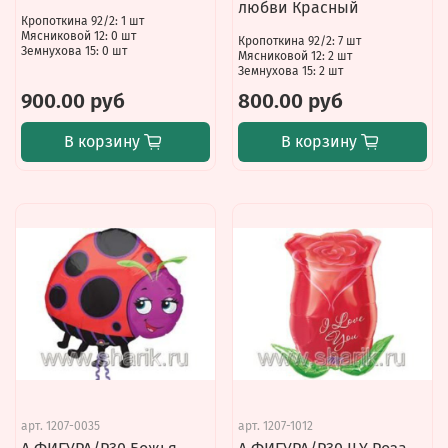
любви Красный
Кропоткина 92/2: 1 шт
Мясниковой 12: 0 шт
Кропоткина 92/2: 7 шт
Земнухова 15: 0 шт
Мясниковой 12: 2 шт
Земнухова 15: 2 шт
900.00 руб
800.00 руб
В корзину
В корзину
арт.
1207-0035
арт.
1207-1012