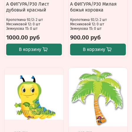
А ФИГУРА/P30 Лист
А ФИГУРА/P30 Милая
дубовый красный
божья коровка
Кропоткина 92/2: 2 шт
Кропоткина 92/2: 2 шт
Мясниковой 12: 0 шт
Мясниковой 12: 0 шт
Земнухова 15: 0 шт
Земнухова 15: 0 шт
1000.00 руб
900.00 руб
В корзину
В корзину