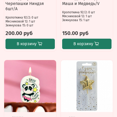
Черепашки Ниндзя
Маша и Медведь/V
6шт/A
Кропоткина 92/2: 0 шт
Мясниковой 12: 1 шт
Кропоткина 92/2: 0 шт
Земнухова 15: 1 шт
Мясниковой 12: 1 шт
Земнухова 15: 0 шт
200.00 руб
150.00 руб
В корзину
В корзину