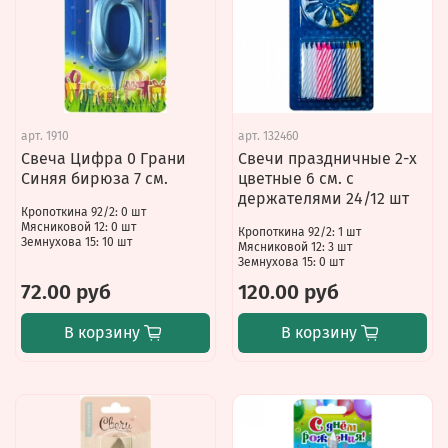
арт.
1910
арт.
132460
Свеча Цифра 0 Грани
Свечи праздничные 2-х
Синяя бирюза 7 см.
цветные 6 см. с
держателями 24/12 шт
Кропоткина 92/2: 0 шт
Мясниковой 12: 0 шт
Кропоткина 92/2: 1 шт
Земнухова 15: 10 шт
Мясниковой 12: 3 шт
Земнухова 15: 0 шт
72.00 руб
120.00 руб
В корзину
В корзину