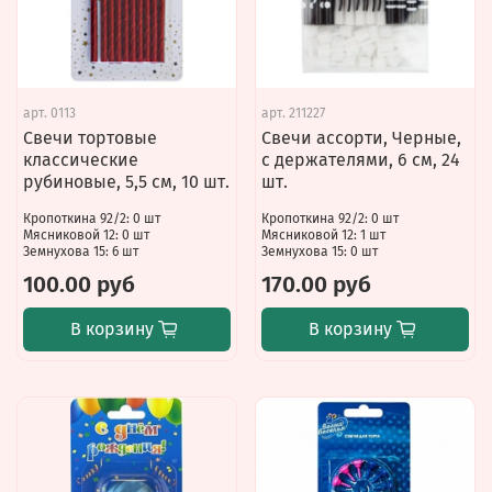
арт.
0113
арт.
211227
Свечи тортовые
Свечи ассорти, Черные,
классические
с держателями, 6 см, 24
рубиновые, 5,5 см, 10 шт.
шт.
Кропоткина 92/2: 0 шт
Кропоткина 92/2: 0 шт
Мясниковой 12: 0 шт
Мясниковой 12: 1 шт
Земнухова 15: 6 шт
Земнухова 15: 0 шт
100.00 руб
170.00 руб
В корзину
В корзину