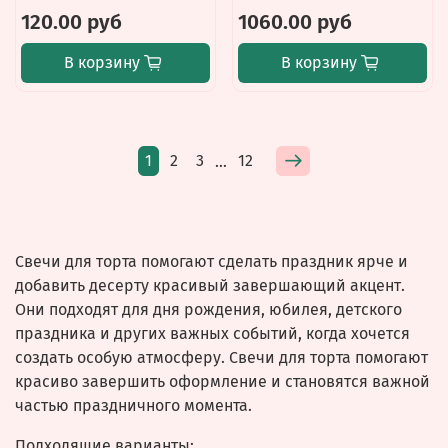
120.00 руб
1060.00 руб
В корзину
В корзину
1
2
3
12
…
Свечи для торта помогают сделать праздник ярче и
добавить десерту красивый завершающий акцент.
Они подходят для дня рождения, юбилея, детского
праздника и других важных событий, когда хочется
создать особую атмосферу. Свечи для торта помогают
красиво завершить оформление и становятся важной
частью праздничного момента.
Подходящие варианты: