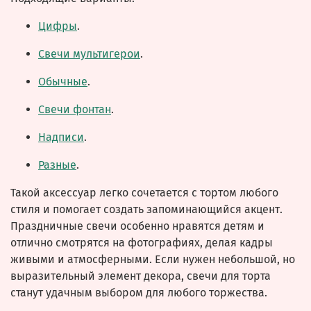
Цифры
.
Свечи мультигерои
.
Обычные
.
Свечи фонтан
.
Надписи
.
Разные
.
Такой аксессуар легко сочетается с тортом любого
стиля и помогает создать запоминающийся акцент.
Праздничные свечи особенно нравятся детям и
отлично смотрятся на фотографиях, делая кадры
живыми и атмосферными. Если нужен небольшой, но
выразительный элемент декора, свечи для торта
станут удачным выбором для любого торжества.