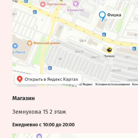
Магазин
Земнухова 15 2 этаж
Ежедневно с 10:00 до 20:00