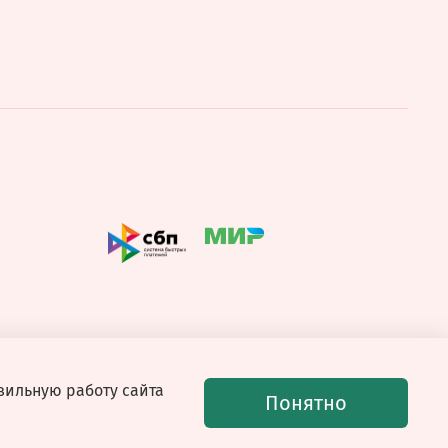
вильную работу сайта
Понятно