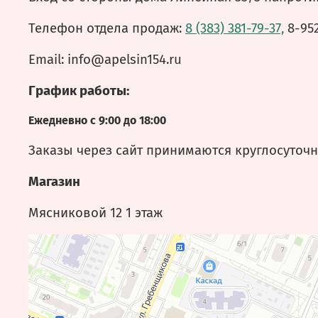
Телефон отдела продаж:
8 (383) 381-79-37,
8-952
Email: info@apelsin154.ru
График работы:
Ежедневно с 9:00 до 18:00
Заказы через сайт принимаются круглосуточн
Магазин
Мясниковой 12 1 этаж