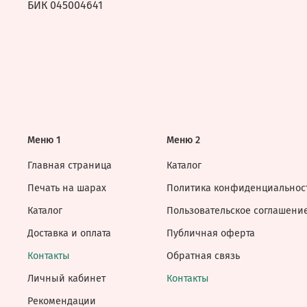
БИК 045004641
Меню 1
Меню 2
Главная страница
Каталог
Печать на шарах
Политика конфиденциальнос
Каталог
Пользовательское соглашени
Доставка и оплата
Публичная оферта
Контакты
Обратная связь
Личный кабинет
Контакты
Рекомендации