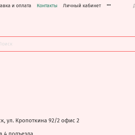
авка и оплата
Контакты
Личный кабинет
к, ул. Кропоткина 92/2 офис 2
в 4 подъезда