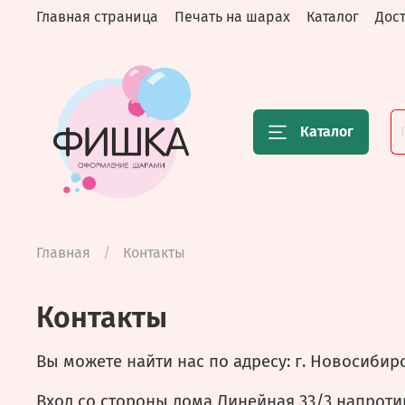
Главная страница
Печать на шарах
Каталог
Дост
Каталог
Главная
Контакты
Контакты
Вы можете найти нас по адресу: г. Новосибирс
Вход со стороны дома Линейная 33/3 напроти