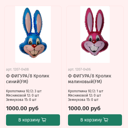
арт.
1207-0408
арт.
1207-0406
Ф ФИГУРА/8 Кролик
Ф ФИГУРА/8 Кролик
синий(FM)
малиновый(FM)
Кропоткина 92/2: 3 шт
Кропоткина 92/2: 1 шт
Мясниковой 12: 0 шт
Мясниковой 12: 0 шт
Земнухова 15: 0 шт
Земнухова 15: 0 шт
1000.00 руб
1000.00 руб
В корзину
В корзину