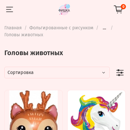
0
Главная
Фольгированные с рисунком
...
Головы животных
Головы животных