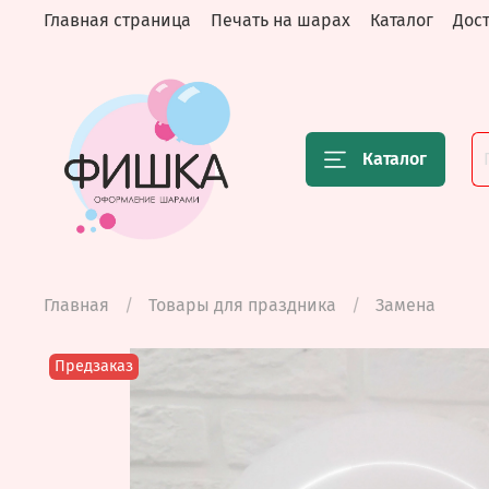
Главная страница
Печать на шарах
Каталог
Дост
Каталог
Главная
Товары для праздника
Замена
Предзаказ