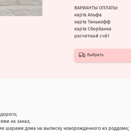
ВАРИАНТЫ ОПЛАТЫ:
карта Альфа
карта Тинькофф
карта Сбербанка
расчетный счёт
Выбрать
дорого;
ями на заказ;
ие шарами дома на выписку новорожденного из роддома;