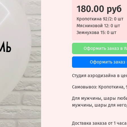
180.00 руб
Кропоткина 92/2: 0 шт
Мясниковой 12: 0 шт
Земнухова 15: 0 шт
Оформить заказ в 
Оформить заказ 
Студия аэродизайна в це
Самовывоз:
Кропоткина, 
Для мужчины, шары люб
мужчины, шары для него,
Доставка заказа от 1 часа