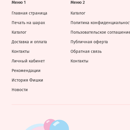
Меню 1
Меню 2
Главная страница
Каталог
Печать на шарах
Политика конфиденциальнос
Каталог
Пользовательское соглашени
Доставка и оплата
Публичная оферта
Контакты
Обратная связь
Личный кабинет
Контакты
Рекомендации
История Фишки
Новости