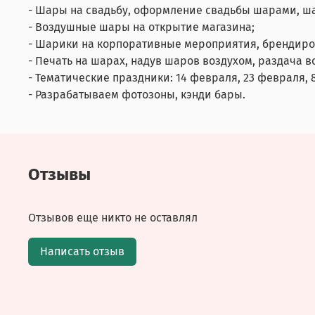
- Шары на свадьбу, оформление свадьбы шарами, ш
- Воздушные шары на открытие магазина;
- Шарики на корпоративные мероприятия, брендир
- Печать на шарах, надув шаров воздухом, раздача 
- Тематические праздники: 14 февраля, 23 февраля, 8
- Разрабатываем фотозоны, кэнди бары.
Отзывы
Отзывов еще никто не оставлял
Написать отзыв