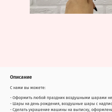
Описание
С нами вы можете:
- Оформить любой праздник воздушными шарами не
- Шары на день рождения, воздушные шары с надпис
- Сделать украшение машины на выписку, оформлен