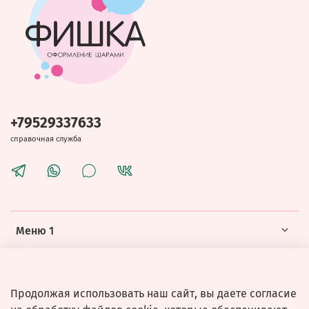
+79529337633
справочная служба
Меню 1
Меню 2
Продолжая использовать наш сайт, вы даете согласие