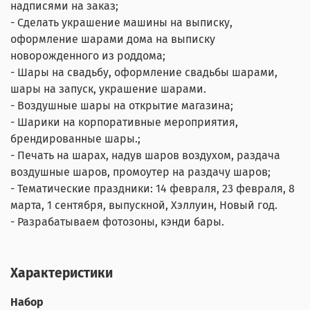
надписями на заказ;
- Сделать украшение машины на выписку,
оформление шарами дома на выписку
новорожденного из роддома;
- Шары на свадьбу, оформление свадьбы шарами,
шары на запуск, украшение шарами.
- Воздушные шары на открытие магазина;
- Шарики на корпоративные мероприятия,
брендированные шары.;
- Печать на шарах, надув шаров воздухом, раздача
воздушные шаров, промоутер на раздачу шаров;
- Тематические праздники: 14 февраля, 23 февраля, 8
марта, 1 сентября, выпускной, Хэллуин, Новый год.
- Разрабатываем фотозоны, кэнди бары.
Характеристики
Набор