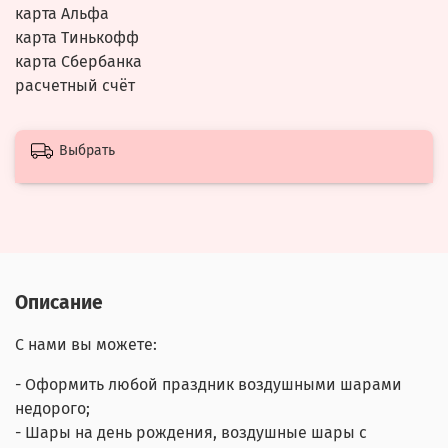
карта Альфа
карта Тинькофф
карта Сбербанка
расчетный счёт
Выбрать
Описание
С нами вы можете:
- Оформить любой праздник воздушными шарами
недорого;
- Шары на день рождения, воздушные шары с