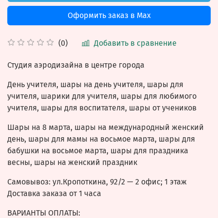
Оформить заказ в Max
Добавить в сравнение
(0)
Студия аэродизайна в центре города
День учителя, шары на день учителя, шары для
учителя, шарики для учителя, шары для любимого
учителя, шары для воспитателя, шары от учеников
Шары на 8 марта, шары на международный женский
день, шары для мамы на восьмое марта, шары для
бабушки на восьмое марта, шары для праздника
весны, шары на женский праздник
Самовывоз: ул.
Кропоткина, 92/2
— 2 офис; 1 этаж
Доставка заказа от 1 часа
ВАРИАНТЫ ОПЛАТЫ: