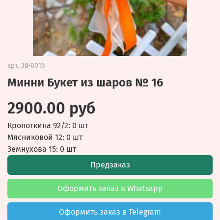
арт.
38-0016
Минни Букет из шаров № 16
2900.00 руб
Кропоткина 92/2: 0 шт
Мясниковой 12: 0 шт
Земнухова 15: 0 шт
Предзаказ
Оформить заказ в Whatsapp
Оформить заказ в Telegram