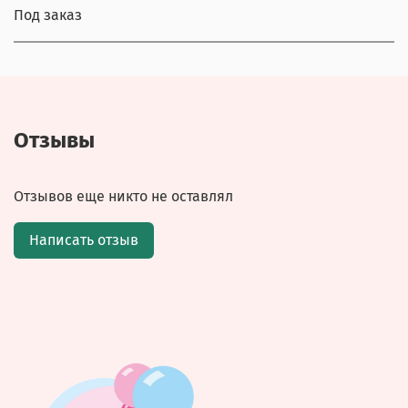
Под заказ
Отзывы
Отзывов еще никто не оставлял
Написать отзыв