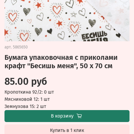
арт.
5865650
Бумага упаковочная с приколами
крафт "Бесишь меня", 50 х 70 см
85.00 руб
Кропоткина 92/2: 0 шт
Мясниковой 12: 1 шт
Земнухова 15: 2 шт
В корзину
Купить в 1 клик