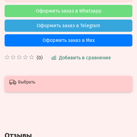
Оформить заказ в Whatsapp
Оформить заказ в Telegram
Оформить заказ в Max
Добавить в сравнение
(0)
Выбрать
Отзывы