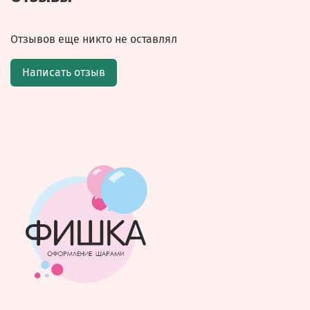
Отзывов еще никто не оставлял
Написать отзыв