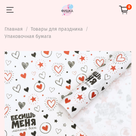
0
Главная
Товары для праздника
Упаковочная бумага