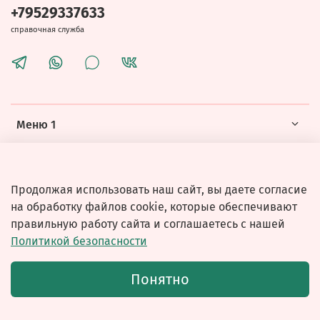
+79529337633
справочная служба
Меню 1
Меню 2
Продолжая использовать наш сайт, вы даете согласие
на обработку файлов cookie, которые обеспечивают
правильную работу сайта и соглашаетесь с нашей
Политикой безопасности
© 2026 Любое использование контента без письменного
Понятно
разрешения запрещено