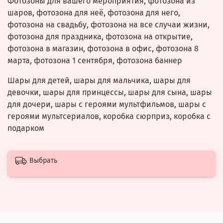
Фотозоны для вашего мероприятия, фотозона из
шаров, фотозона для неё, фотозона для него,
фотозона на свадьбу, фотозона на все случаи жизни,
фотозона для праздника, фотозона на открытие,
фотозона в магазин, фотозона в офис, фотозона 8
марта, фотозона 1 сентября, фотозона баннер
Шары для детей, шары для мальчика, шары для
девочки, шары для принцессы, шары для сына, шары
для дочери, шары с героями мультфильмов, шары с
героями мультсериалов, коробка сюрприз, коробка с
подарком
Выбрать