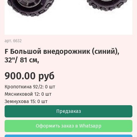
арт.
6632
F Большой внедорожник (синий),
32"/ 81 см,
900.00 руб
Кропоткина 92/2: 0 шт
Мясниковой 12: 0 шт
Земнухова 15: 0 шт
Предзаказ
Оформить заказ в Whatsapp