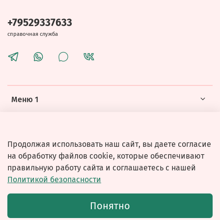
+79529337633
справочная служба
Меню 1
Меню 2
Продолжая использовать наш сайт, вы даете согласие
на обработку файлов cookie, которые обеспечивают
правильную работу сайта и соглашаетесь с нашей
Политикой безопасности
© 2026 Любое использование контента без письменного
Понятно
разрешения запрещено