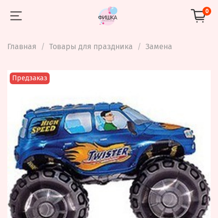
0
Главная
Товары для праздника
Замена
Предзаказ