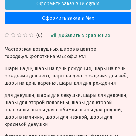
Оформить заказ в Telegram
Оформить заказ в Max
Добавить в сравнение
(0)
Мастерская воздушных шаров в центре
города:ул.Кропоткина 92/2 оф.2 эт.1
Шары на ДР, шары на день рождения, шары на день
рождения для него, шары на день рождения для неё,
шары на день варенья, шары для дня рождения
Для девушки, шары для девушки, шары для девочки,
шары для второй половины, шары для второй
половинки, шары для любимой, шары для родной,
шары в наличии, шары для нежной, шары для
красивой девушки