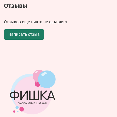
Отзывы
Отзывов еще никто не оставлял
Написать отзыв