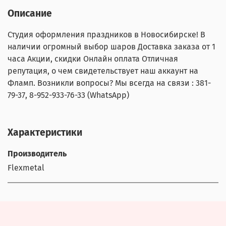
Описание
Студия оформления праздников в Новосибирске! В
наличии огромный выбор шаров Доставка заказа от 1
часа Акции, скидки Онлайн оплата Отличная
репутация, о чем свидетельствует наш аккаунт на
Фламп. Возникли вопросы? Мы всегда на связи : 381-
79-37, 8-952-933-76-33 (WhatsApp)
Характеристики
Производитель
Flexmetal