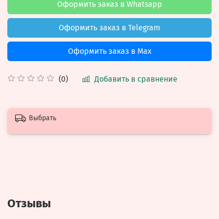
Оформить заказ в Whatsapp
Оформить заказ в Telegram
Оформить заказ в Max
Добавить в сравнение
(0)
Выбрать
Отзывы