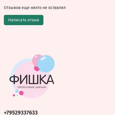
Отзывов еще никто не оставлял
Написать отзыв
+79529337633