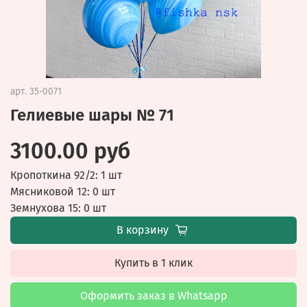
арт.
35-0071
Гелиевые шары № 71
3100.00 руб
Кропоткина 92/2: 1 шт
Мясниковой 12: 0 шт
Земнухова 15: 0 шт
В корзину
Купить в 1 клик
Оформить заказ в Whatsapp