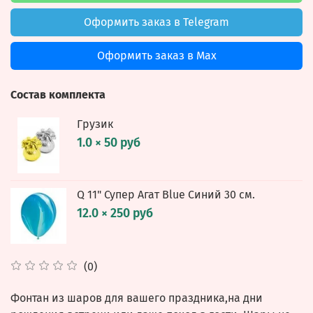
Оформить заказ в Telegram
Оформить заказ в Max
Состав комплекта
Грузик
1.0 × 50 руб
Q 11" Супер Агат Blue Синий 30 см.
12.0 × 250 руб
(0)
Фонтан из шаров для вашего праздника,на дни