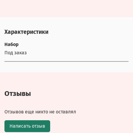
Характеристики
Набор
Под заказ
Отзывы
Отзывов еще никто не оставлял
Написать отзыв