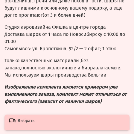
рождения,встречи или даже поход в гости. Шары не
будут лишними к основному вашему подарку, а еще
долго пролетают(от 3 и более дней)
Студия аэродизайна Фишка в центре города
Доставка шаров от 1 часа по Новосибирску с 10:00 до
01:00
Самовывоз: ул. Кропоткина, 92/2 — 2 офис; 1 этаж
Только качественные материалы,без
запаха,полностью экологичные и биоразлагаемые.
Мы используем шары производства Бельгии
Изображение комплекта является примером уже
выполненного заказа, комплект может отличаться от
фактического (зависит от наличия шаров)
Выбрать