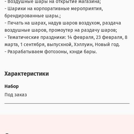
- Воздушные шары на открытие магазина;
- Шарики на корпоративные мероприятия,
брендированные шары.;
- Печать на шарах, надув шаров воздухом, раздача
воздушные шаров, промоутер на раздачу шаров;
- Тематические праздники: 14 февраля, 23 февраля, 8
марта, 1 сентября, выпускной, Хэллуин, Новый год.
- Разрабатываем фотозоны, кэнди бары.
Характеристики
Набор
Под заказ