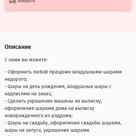
Выбрать
Описание
С нами вы можете:
- Оформить любой праздник воздушными шарами
недорого;
- Шары на день рождения, воздушные шары с
надписями на заказ;
- Сделать украшение машины на выписку,
оформление шарами дома на выписку
новорожденного из роддома;
- Шары на свадьбу, оформление свадьбы шарами,
шары на запуск, украшение шарами.