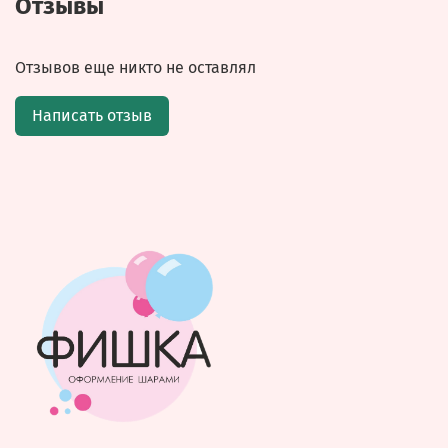
Отзывы
Отзывов еще никто не оставлял
Написать отзыв