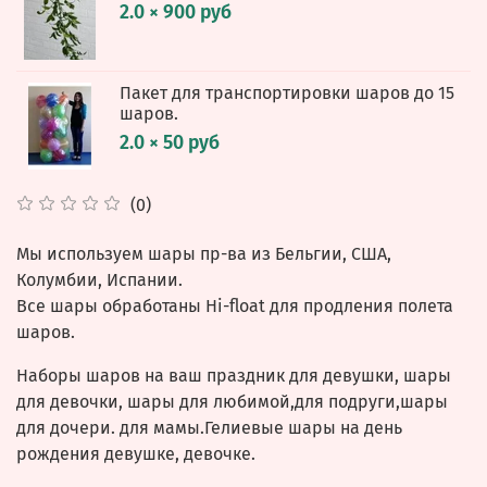
2.0 × 900 руб
Пакет для транспортировки шаров до 15
шаров.
2.0 × 50 руб
(0)
Мы используем шары пр-ва из Бельгии, США,
Колумбии, Испании.
Все шары обработаны Hi-float для продления полета
шаров.
Наборы шаров на ваш праздник для девушки, шары
для девочки, шары для любимой,для подруги,шары
для дочери. для мамы.Гелиевые шары на день
рождения девушке, девочке.