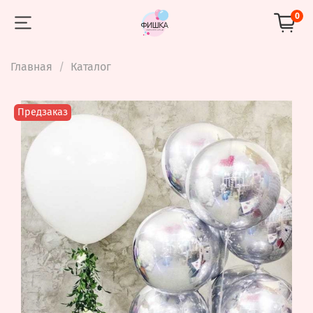
0
Главная
Каталог
Предзаказ