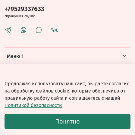
+79529337633
справочная служба
Меню 1
Меню 2
Продолжая использовать наш сайт, вы даете согласие
на обработку файлов cookie, которые обеспечивают
правильную работу сайта и соглашаетесь с нашей
Политикой безопасности
© 2026 Любое использование контента без письменного
Понятно
разрешения запрещено