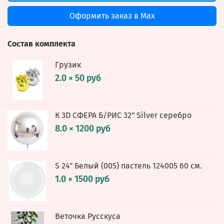
Оформить заказ в Max
Состав комплекта
Грузик
2.0 × 50 руб
К 3D СФЕРА Б/РИС 32" Silver серебро
8.0 × 1200 руб
S 24" Белый (005) пастель 124005 60 см.
1.0 × 1500 руб
Веточка Русскуса