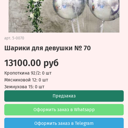
арт.
5-0070
Шарики для девушки № 70
13100.00 руб
Кропоткина 92/2: 0 шт
Мясниковой 12: 0 шт
Земнухова 15: 0 шт
Предзаказ
Оформить заказ в Whatsapp
Оформить заказ в Telegram