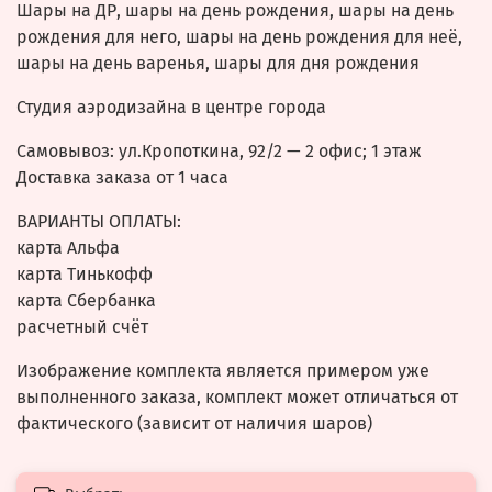
Шары на ДР, шары на день рождения, шары на день
рождения для него, шары на день рождения для неё,
шары на день варенья, шары для дня рождения
Студия аэродизайна в центре города
Самовывоз: ул.Кропоткина, 92/2 — 2 офис; 1 этаж
Доставка заказа от 1 часа
ВАРИАНТЫ ОПЛАТЫ:
карта Альфа
карта Тинькофф
карта Сбербанка
расчетный счёт
Изображение комплекта является примером уже
выполненного заказа, комплект может отличаться от
фактического (зависит от наличия шаров)