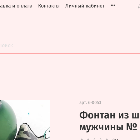
авка и оплата
Контакты
Личный кабинет
арт.
6-0053
Фонтан из ш
мужчины № 