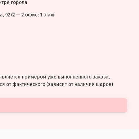
нтре города
, 92/2 — 2 офис; 1 этаж
является примером уже выполненного заказа,
ся от фактического (зависит от наличия шаров)