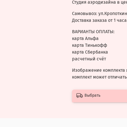
Студия аэродизайна в це
Самовывоз: ул.Кропоткина
Доставка заказа от 1 часа
ВАРИАНТЫ ОПЛАТЫ:
карта Альфа
карта Тинькофф
карта Сбербанка
расчетный счёт
Изображение комплекта 
комплект может отличать
Выбрать