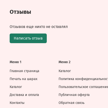
Отзывы
Отзывов еще никто не оставлял
Написать отзыв
Меню 1
Меню 2
Главная страница
Каталог
Печать на шарах
Политика конфиденциальнос
Каталог
Пользовательское соглашени
Доставка и оплата
Публичная оферта
Контакты
Обратная связь