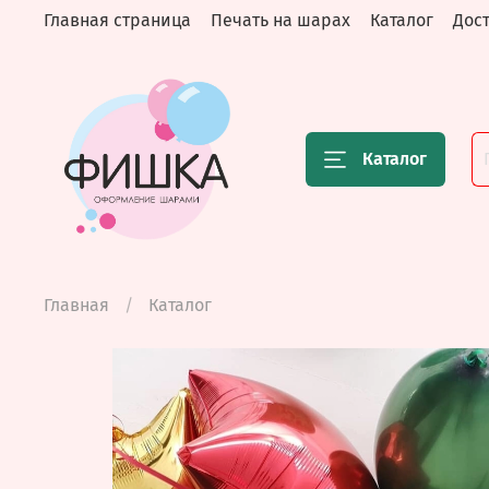
Главная страница
Печать на шарах
Каталог
Дост
Каталог
Главная
Каталог