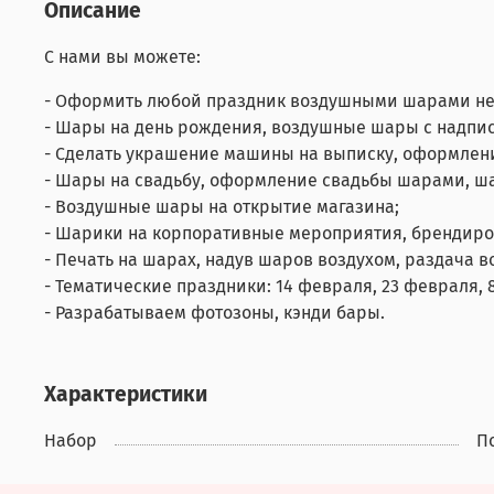
Описание
С нами вы можете:
- Оформить любой праздник воздушными шарами не
- Шары на день рождения, воздушные шары с надпис
- Сделать украшение машины на выписку, оформлен
- Шары на свадьбу, оформление свадьбы шарами, ш
- Воздушные шары на открытие магазина;
- Шарики на корпоративные мероприятия, брендир
- Печать на шарах, надув шаров воздухом, раздача 
- Тематические праздники: 14 февраля, 23 февраля, 8
- Разрабатываем фотозоны, кэнди бары.
Характеристики
Набор
П