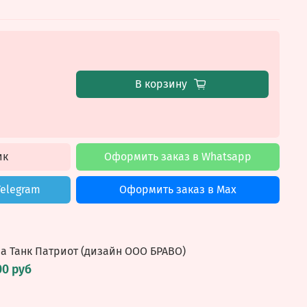
В корзину
ик
Оформить заказ в Whatsapp
Telegram
Оформить заказ в Max
а Танк Патриот (дизайн ООО БРАВО)
00 руб