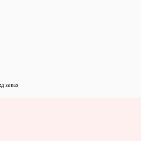
од заказ