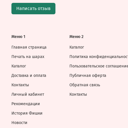
Написать отзыв
Меню 1
Меню 2
Главная страница
Каталог
Печать на шарах
Политика конфиденциальнос
Каталог
Пользовательское соглашени
Доставка и оплата
Публичная оферта
Контакты
Обратная связь
Личный кабинет
Контакты
Рекомендации
История Фишки
Новости