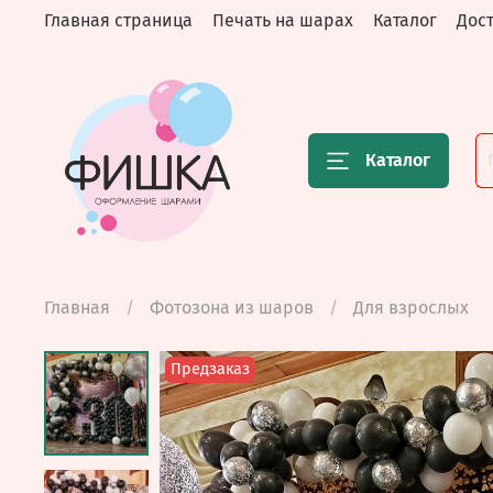
Главная страница
Печать на шарах
Каталог
Дост
Каталог
Главная
Фотозона из шаров
Для взрослых
Предзаказ