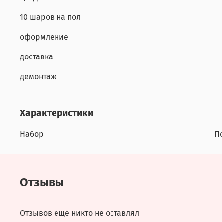
10 шаров на пол
оформление
доставка
демонтаж
Характеристики
Набор
П
Отзывы
Отзывов еще никто не оставлял