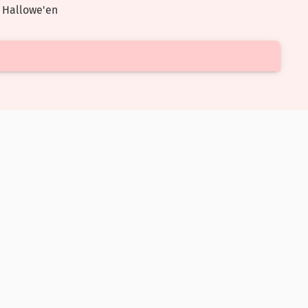
 Hallowe'en