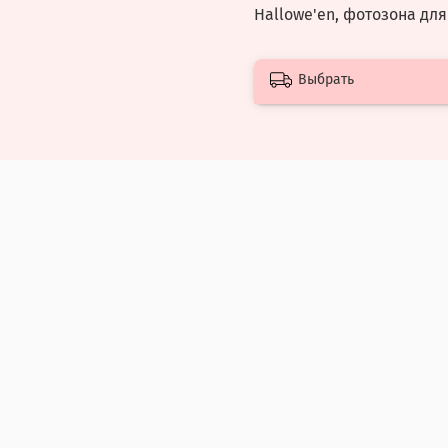
Hallowe'en, фотозона для
Выбрать