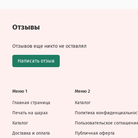
Отзывы
Отзывов еще никто не оставлял
Написать отзыв
Меню 1
Меню 2
Главная страница
Каталог
Печать на шарах
Политика конфиденциальнос
Каталог
Пользовательское соглашени
Доставка и оплата
Публичная оферта