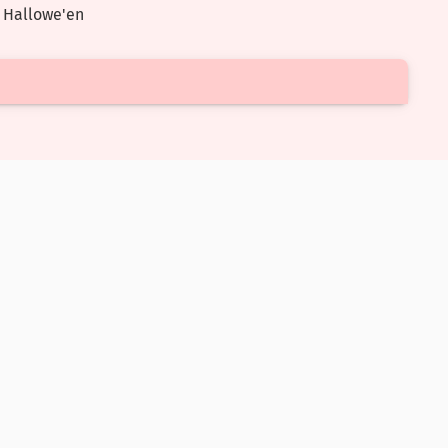
 Hallowe'en