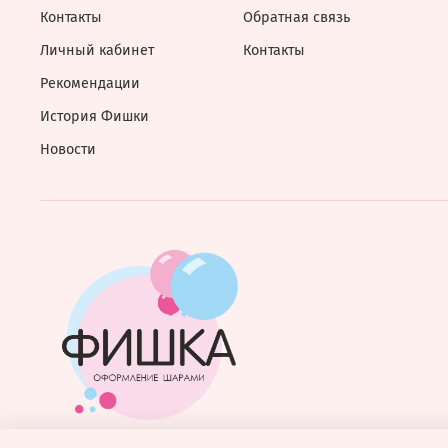
Контакты
Обратная связь
Личный кабинет
Контакты
Рекомендации
История Фишки
Новости