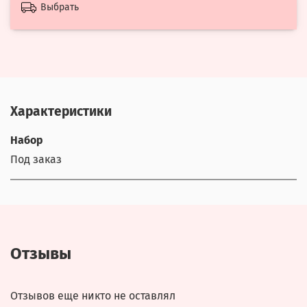
Выбрать
Характеристики
Набор
Под заказ
Отзывы
Отзывов еще никто не оставлял