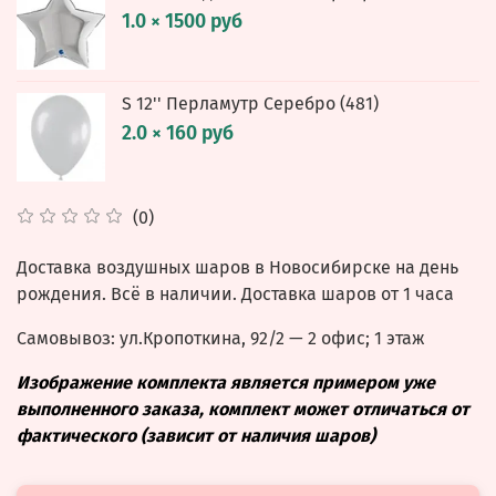
1.0 × 1500 руб
S 12'' Перламутр Серебро (481)
2.0 × 160 руб
(0)
Доставка воздушных шаров в Новосибирске на день
рождения. Всё в наличии. Доставка шаров от 1 часа
Самовывоз: ул.
Кропоткина, 92/2
— 2 офис; 1 этаж
Изображение комплекта является примером уже
выполненного заказа, комплект может отличаться от
фактического (зависит от наличия шаров)