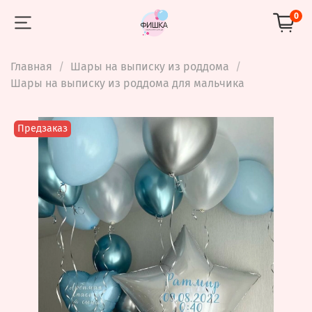
0
Главная
Шары на выписку из роддома
Шары на выписку из роддома для мальчика
Предзаказ