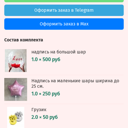
Оформить заказ в Telegram
Оформить заказ в Max
Состав комплекта
надпись на большой шар
1.0 × 500 руб
Надпись на маленькие шары ширина до
25 см.
1.0 × 250 руб
Грузик
2.0 × 50 руб