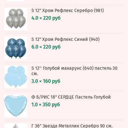
S 12" Хром Рефлекс Серебро (981)
4.0 × 220 руб
S 12" Хром Рефлекс Синий (940)
6.0 × 220 руб
S 12'' Голубой макарунс (640) пастель 30
см.
3.0 × 160 руб
Ф Б/РИС 18" СЕРДЦЕ Пастель Голубой
1.0 × 350 руб
Г 36" Звезда Металлик Серебро 90 см.