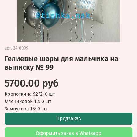
арт.
34-0099
Гелиевые шары для мальчика на
выписку № 99
5700.00 руб
Кропоткина 92/2: 0 шт
Мясниковой 12: 0 шт
Земнухова 15: 0 шт
Предзаказ
Оформить заказ в Whatsapp