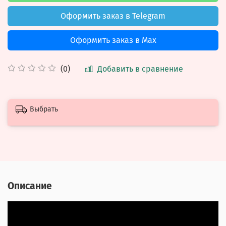
Оформить заказ в Telegram
Оформить заказ в Max
Добавить в сравнение
(0)
Выбрать
Описание