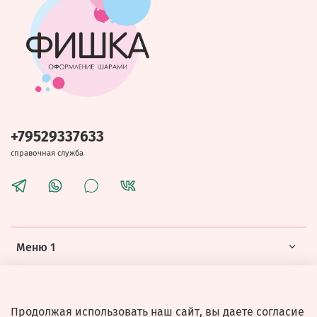
+79529337633
справочная служба
Меню 1
Меню 2
Продолжая использовать наш сайт, вы даете согласие