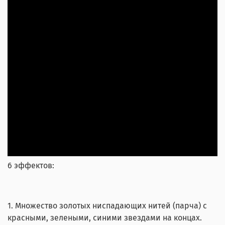
6 эффектов:
1. Множество золотых ниспадающих нитей (парча) с
красными, зелеными, синими звездами на концах.