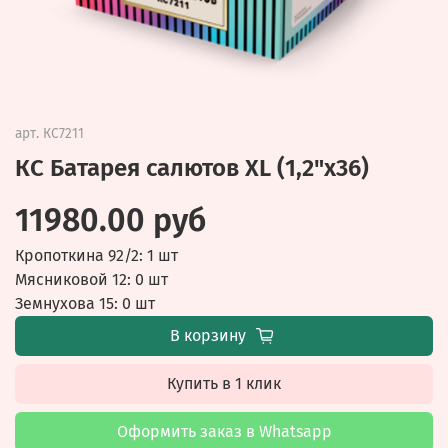
арт.
КС7211
КС Батарея салютов XL (1,2"x36)
11980.00 руб
Кропоткина 92/2: 1 шт
Мясниковой 12: 0 шт
Земнухова 15: 0 шт
В корзину
Купить в 1 клик
Оформить заказ в Whatsapp