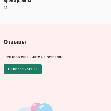
Время работы
41 с.
Отзывы
Отзывов еще никто не оставлял
Написать отзыв