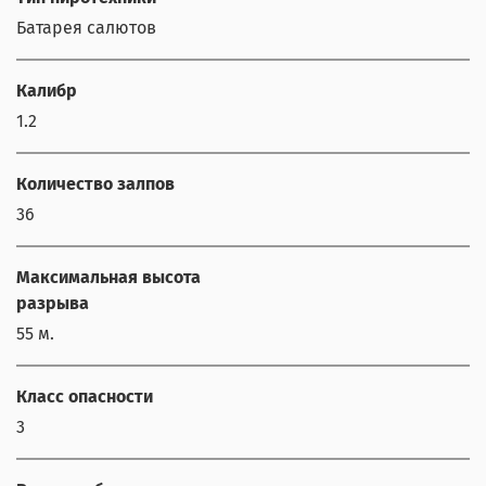
Батарея салютов
Калибр
1.2
Количество залпов
36
Максимальная высота
разрыва
55 м.
Класс опасности
3