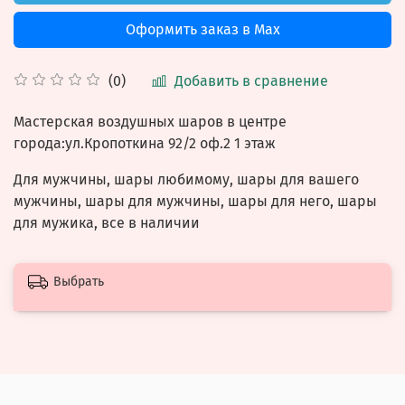
Оформить заказ в Max
Добавить в сравнение
(0)
Мастерская воздушных шаров в центре
города:ул.Кропоткина 92/2 оф.2 1 этаж
Для мужчины, шары любимому, шары для вашего
мужчины, шары для мужчины, шары для него, шары
для мужика, все в наличии
Выбрать