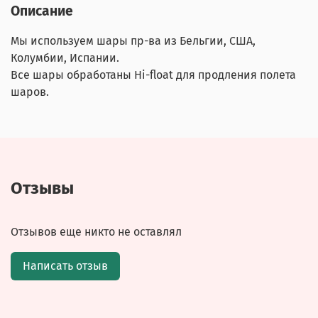
Описание
Мы используем шары пр-ва из Бельгии, США,
Колумбии, Испании.
Все шары обработаны Hi-float для продления полета
шаров.
Отзывы
Отзывов еще никто не оставлял
Написать отзыв