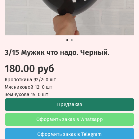
3/15 Мужик что надо. Черный.
180.00 руб
Кропоткина 92/2: 0 шт
Мясниковой 12: 0 шт
Земнухова 15: 0 шт
Предзаказ
Оформить заказ в Whatsapp
Оформить заказ в Telegram