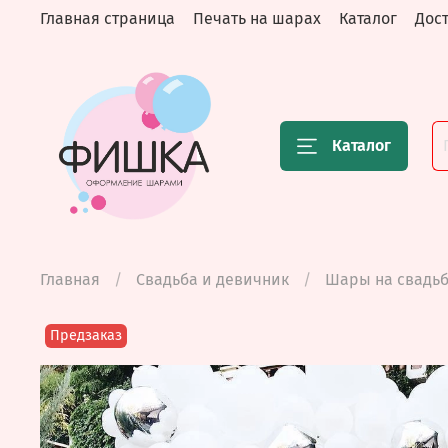
Главная страница
Печать на шарах
Каталог
Дост
Каталог
Главная
Свадьба и девичник
Шары на свадь
Предзаказ