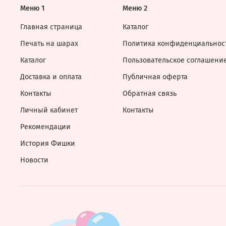
Меню 1
Меню 2
Главная страница
Каталог
Печать на шарах
Политика конфиденциальнос
Каталог
Пользовательское соглашени
Доставка и оплата
Публичная оферта
Контакты
Обратная связь
Личный кабинет
Контакты
Рекомендации
История Фишки
Новости