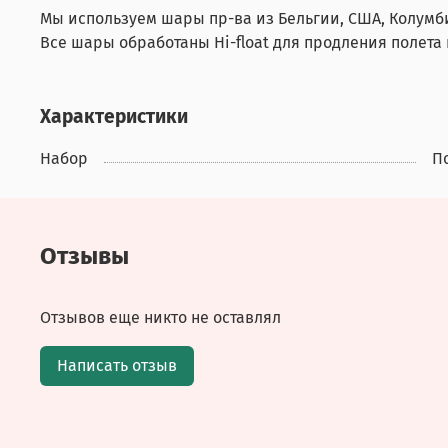
Мы используем шары пр-ва из Бельгии, США, Колумб
Все шары обработаны Hi-float для продления полета
Характеристики
Набор
П
Отзывы
Отзывов еще никто не оставлял
Написать отзыв