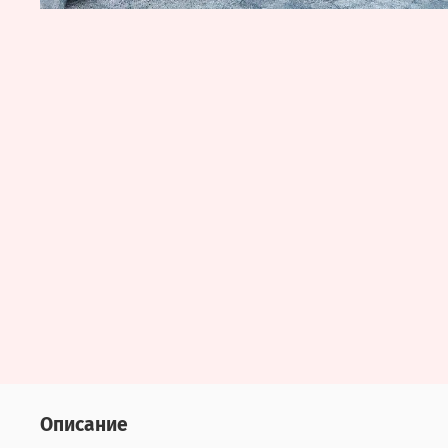
Описание