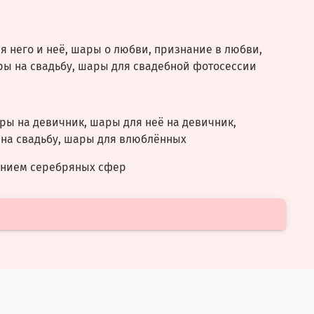
 него и неё, шары о любви, признание в любви,
ры на свадьбу, шары для свадебной фотосессии
ы на девичник, шары для неё на девичник,
 на свадьбу, шары для влюблённых
лением серебряных сфер