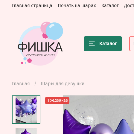
Главная страница
Печать на шарах
Каталог
Дост
Каталог
Главная
Шары для девушки
Предзаказ