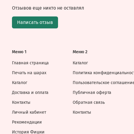
Отзывов еще никто не оставлял
Написать отзыв
Меню 1
Меню 2
Главная страница
Каталог
Печать на шарах
Политика конфиденциальнос
Каталог
Пользовательское соглашени
Доставка и оплата
Публичная оферта
Контакты
Обратная связь
Личный кабинет
Контакты
Рекомендации
История Фишки