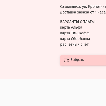
Самовывоз: ул.
Кропоткин
Доставка заказа от 1 часа
ВАРИАНТЫ ОПЛАТЫ:
карта Альфа
карта Тинькофф
карта Сбербанка
расчетный счёт
Выбрать