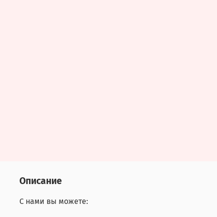
Описание
С нами вы можете: