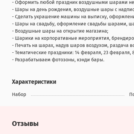
- Оформить любой праздник воздушными шарами не
- Шары на день рождения, воздушные шары с надпис
- Сделать украшение машины на выписку, оформлен
- Шары на свадьбу, оформление свадьбы шарами, ш
- Воздушные шары на открытие магазина;
- Шарики на корпоративные мероприятия, брендир
- Печать на шарах, надув шаров воздухом, раздача 
- Тематические праздники: 14 февраля, 23 февраля, 8
- Разрабатываем фотозоны, кэнди бары.
Характеристики
Набор
П
Отзывы