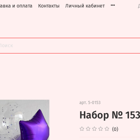
авка и оплата
Контакты
Личный кабинет
арт.
5-0153
Набор № 15
(0)