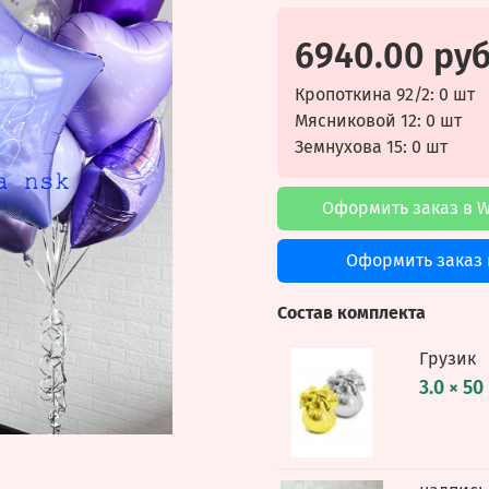
6940.00 ру
Кропоткина 92/2: 0 шт
Мясниковой 12: 0 шт
Земнухова 15: 0 шт
Оформить заказ в 
Оформить заказ 
Состав комплекта
Грузик
3.0 × 50