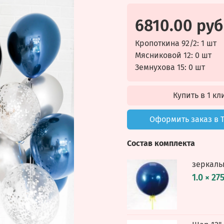
6810.00 руб
Кропоткина 92/2: 1 шт
Мясниковой 12: 0 шт
Земнухова 15: 0 шт
Купить в 1 кл
Оформить заказ в 
Состав комплекта
зеркаль
1.0 × 27