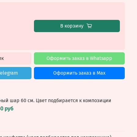
В корзину
ик
Оформить заказ в Whatsapp
Telegram
Оформить заказ в Max
ный шар 60 см. Цвет подбирается к композиции
50 руб