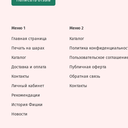
Меню 1
Меню 2
Главная страница
Каталог
Печать на шарах
Политика конфиденциальнос
Каталог
Пользовательское соглашени
Доставка и оплата
Публичная оферта
Контакты
Обратная связь
Личный кабинет
Контакты
Рекомендации
История Фишки
Новости