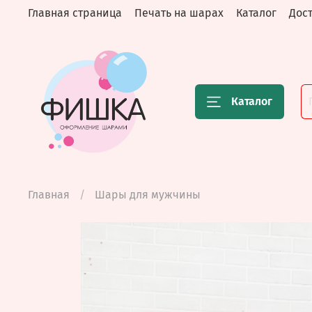
Главная страница
Печать на шарах
Каталог
Дост
Каталог
Главная
Шары для мужчины