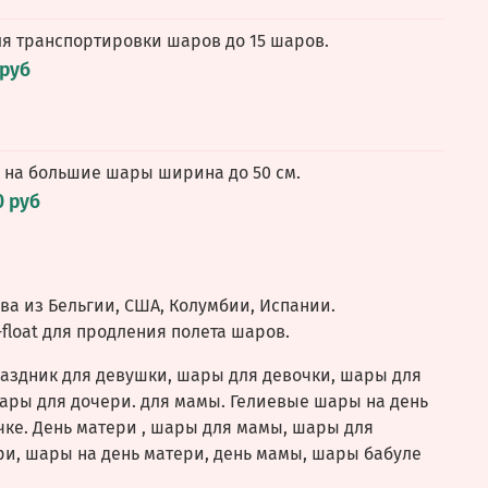
ля транспортировки шаров до 15 шаров.
 руб
 на большие шары ширина до 50 см.
0 руб
а из Бельгии, США, Колумбии, Испании.
float для продления полета шаров.
аздник для девушки, шары для девочки, шары для
ары для дочери. для мамы. Гелиевые шары на день
ке. День матери , шары для мамы, шары для
и, шары на день матери, день мамы, шары бабуле