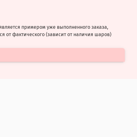
является примером уже выполненного заказа,
ся от фактического (зависит от наличия шаров)