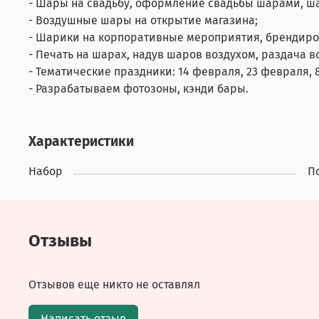
- Шары на свадьбу, оформление свадьбы шарами, ш
- Воздушные шары на открытие магазина;
- Шарики на корпоративные мероприятия, брендир
- Печать на шарах, надув шаров воздухом, раздача 
- Тематические праздники: 14 февраля, 23 февраля, 8
- Разрабатываем фотозоны, кэнди бары.
Характеристики
Набор
П
Отзывы
Отзывов еще никто не оставлял
Написать отзыв