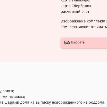
карта Тинькофф
карта Сбербанка
расчетный счёт
Изображение комплекта 
комплект может отличать
Выбрать
дорого;
ями на заказ;
ие шарами дома на выписку новорожденного из роддома;