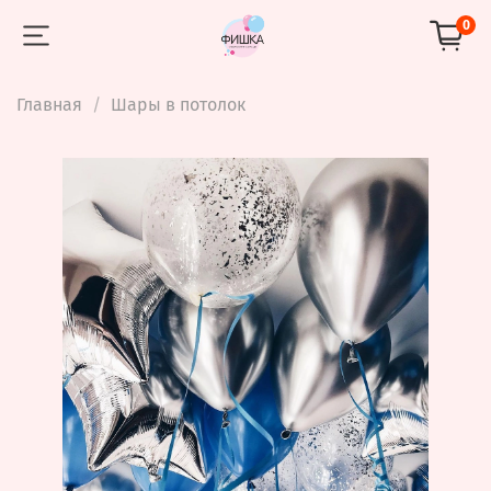
0
Главная
Шары в потолок