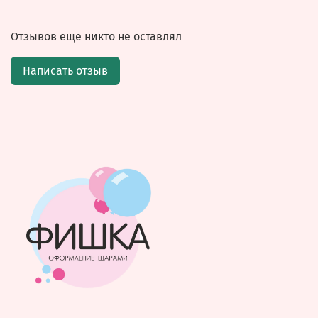
Отзывов еще никто не оставлял
Написать отзыв