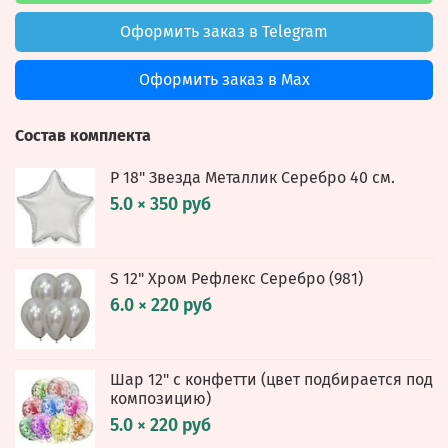
Оформить заказ в Telegram
Оформить заказ в Max
Состав комплекта
Р 18" Звезда Металлик Серебро 40 см.
5.0 × 350 руб
S 12" Хром Рефлекс Серебро (981)
6.0 × 220 руб
Шар 12" с конфетти (цвет подбирается под
композицию)
5.0 × 220 руб