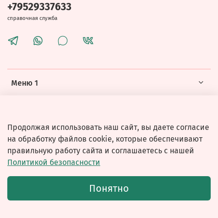
+79529337633
справочная служба
Меню 1
Меню 2
Продолжая использовать наш сайт, вы даете согласие
на обработку файлов cookie, которые обеспечивают
правильную работу сайта и соглашаетесь с нашей
Политикой безопасности
© 2026 Любое использование контента без письменного
Понятно
разрешения запрещено