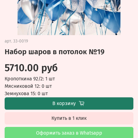
арт.
33-0019
Набор шаров в потолок №19
5710.00 руб
Кропоткина 92/2: 1 шт
Мясниковой 12: 0 шт
Земнухова 15: 0 шт
В корзину
Купить в 1 клик
Оформить заказ в Whatsapp