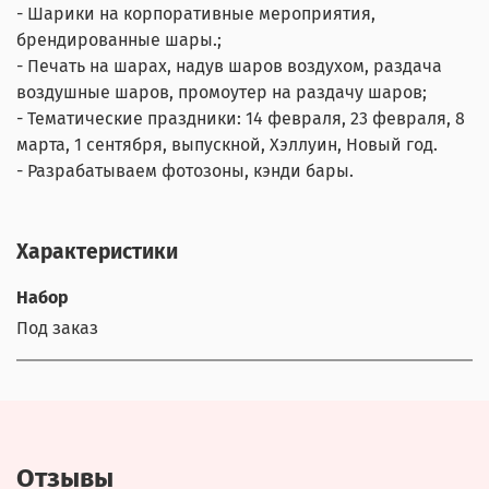
- Шарики на корпоративные мероприятия,
брендированные шары.;
- Печать на шарах, надув шаров воздухом, раздача
воздушные шаров, промоутер на раздачу шаров;
- Тематические праздники: 14 февраля, 23 февраля, 8
марта, 1 сентября, выпускной, Хэллуин, Новый год.
- Разрабатываем фотозоны, кэнди бары.
Характеристики
Набор
Под заказ
Отзывы