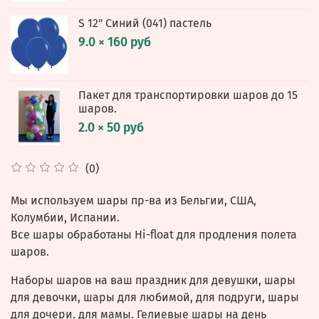
S 12" Синий (041) пастель
9.0 × 160 руб
Пакет для транспортировки шаров до 15
шаров.
2.0 × 50 руб
(0)
Мы используем шары пр-ва из Бельгии, США,
Колумбии, Испании.
Все шары обработаны Hi-float для продления полета
шаров.
Наборы шаров на ваш праздник для девушки, шары
для девочки, шары для любимой, для подруги, шары
для дочери. для мамы. Гелиевые шары на день