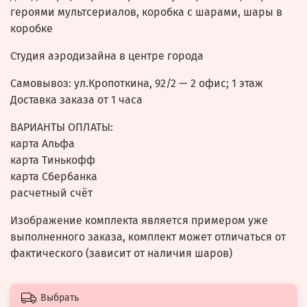
героями мультсериалов, коробка с шарами, шары в
коробке
Студия аэродизайна в центре города
Самовывоз: ул.Кропоткина, 92/2 — 2 офис; 1 этаж
Доставка заказа от 1 часа
ВАРИАНТЫ ОПЛАТЫ:
карта Альфа
карта Тинькофф
карта Сбербанка
расчетный счёт
Изображение комплекта является примером уже
выполненного заказа, комплект может отличаться от
фактического (зависит от наличия шаров)
Выбрать