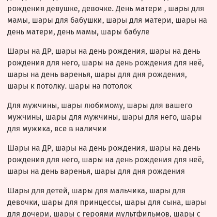
рождения девушке, девочке. День матери , шары для
мамы, шары для бабушки, шары для матери, шары на
день матери, день мамы, шары бабуле
Шары на ДР, шары на день рождения, шары на день
рождения для него, шары на день рождения для неё,
шары на день варенья, шары для дня рождения,
шары к потолку. шары на потолок
Для мужчины, шары любимому, шары для вашего
мужчины, шары для мужчины, шары для него, шары
для мужика, все в наличии
Шары на ДР, шары на день рождения, шары на день
рождения для него, шары на день рождения для неё,
шары на день варенья, шары для дня рождения
Шары для детей, шары для мальчика, шары для
девочки, шары для принцессы, шары для сына, шары
для дочери, шары с героями мультфильмов, шары с