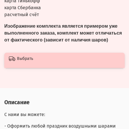
карта Тинькофф
карта Сбербанка
расчетный счёт
Изображение комплекта является примером уже
выполненного заказа, комплект может отличаться
от фактического (зависит от наличия шаров)
Выбрать
Описание
С нами вы можете:
- Оформить любой праздник воздушными шарами