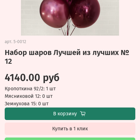
арт.
5-0012
Набор шаров Лучшей из лучших №
12
4140.00 руб
Кропоткина 92/2: 1 шт
Мясниковой 12: 0 шт
Земнухова 15: 0 шт
В корзину
Купить в 1 клик