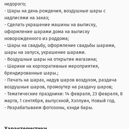
недорого;
- Шары на день рождения, воздушные шары с
надписями на заказ;
- Сделать украшение машины на выписку,
оформление шарами дома на выписку
новорожденного из роддома;
- Шары на свадьбу, оформление свадьбы шарами,
шары на запуск, украшение шарами.
- Воздушные шары на открытие магазина;
- Шарики на корпоративные мероприятия,
брендированные шары.;
- Печать на шарах, надув шаров воздухом, раздача
воздушные шаров, промоутер на раздачу шаров;
- Тематические праздники: 14 февраля, 23 февраля, 8
марта, 1 сентября, выпускной, Хэллуин, Новый год.
- Разрабатываем фотозоны, кэнди бары.
Характеристики