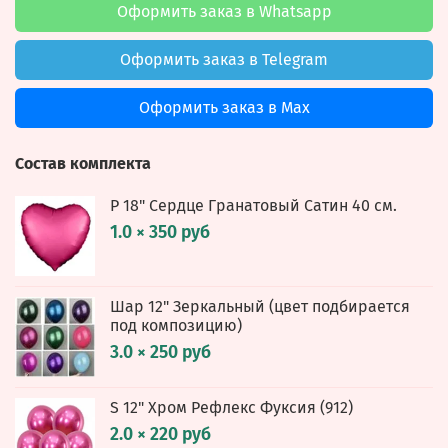
Оформить заказ в Whatsapp
Оформить заказ в Telegram
Оформить заказ в Max
Состав комплекта
Р 18" Сердце Гранатовый Сатин 40 см.
1.0 × 350 руб
Шар 12" Зеркальный (цвет подбирается
под композицию)
3.0 × 250 руб
S 12" Хром Рефлекс Фуксия (912)
2.0 × 220 руб