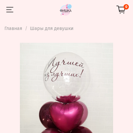
0
Главная
Шары для девушки