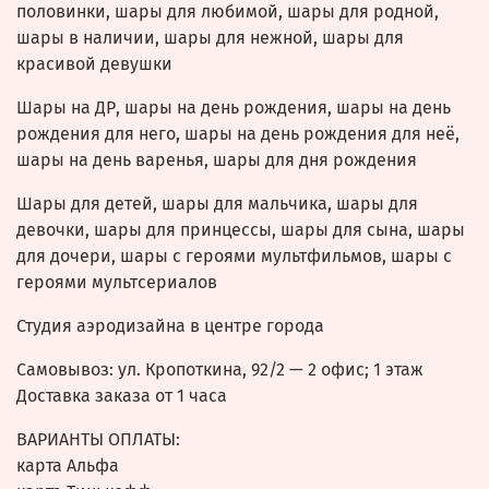
половинки, шары для любимой, шары для родной,
шары в наличии, шары для нежной, шары для
красивой девушки
Шары на ДР, шары на день рождения, шары на день
рождения для него, шары на день рождения для неё,
шары на день варенья, шары для дня рождения
Шары для детей, шары для мальчика, шары для
девочки, шары для принцессы, шары для сына, шары
для дочери, шары с героями мультфильмов, шары с
героями мультсериалов
Студия аэродизайна в центре города
Самовывоз: ул.
Кропоткина, 92/2
— 2 офис; 1 этаж
Доставка заказа от 1 часа
ВАРИАНТЫ ОПЛАТЫ:
карта Альфа