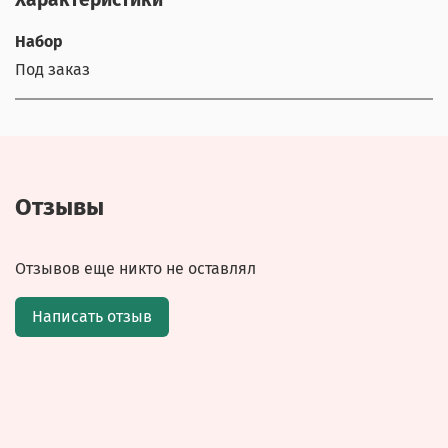
Набор
Под заказ
Отзывы
Отзывов еще никто не оставлял
Написать отзыв