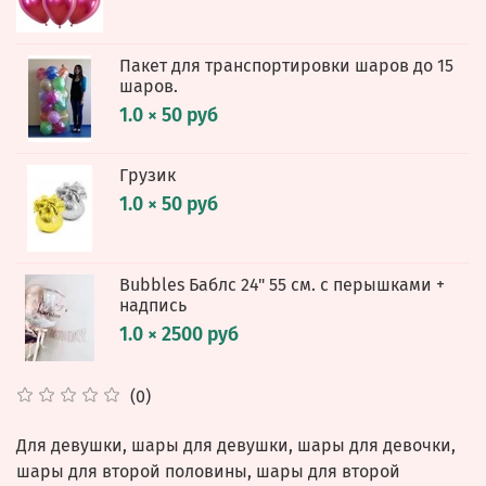
Пакет для транспортировки шаров до 15
шаров.
1.0 × 50 руб
Грузик
1.0 × 50 руб
Bubbles Баблс 24" 55 см. с перышками +
надпись
1.0 × 2500 руб
(0)
Для девушки, шары для девушки, шары для девочки,
шары для второй половины, шары для второй