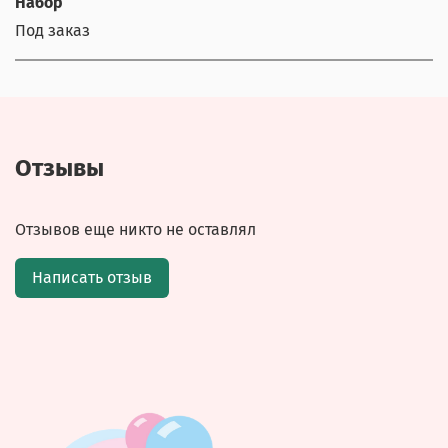
Набор
Под заказ
Отзывы
Отзывов еще никто не оставлял
Написать отзыв