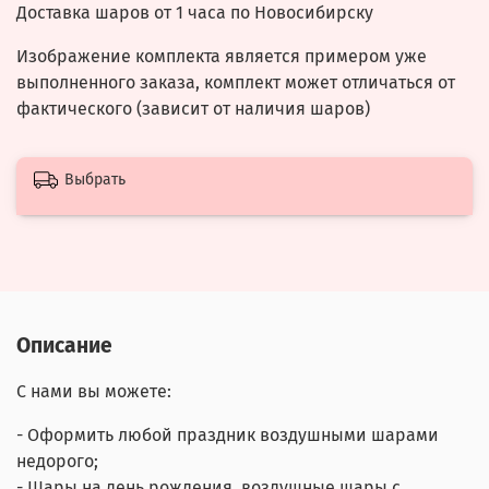
Доставка шаров от 1 часа по Новосибирску
Изображение комплекта является примером уже
выполненного заказа, комплект может отличаться от
фактического (зависит от наличия шаров)
Выбрать
Описание
С нами вы можете:
- Оформить любой праздник воздушными шарами
недорого;
- Шары на день рождения, воздушные шары с