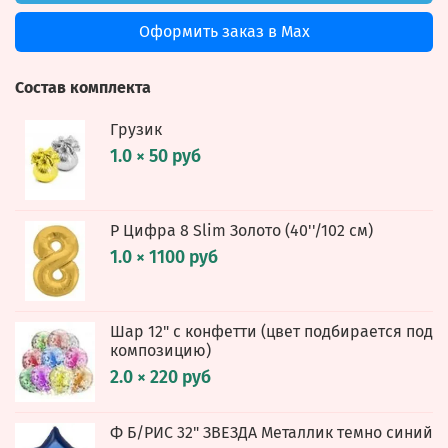
Оформить заказ в Max
Состав комплекта
Грузик
1.0 × 50 руб
Р Цифра 8 Slim Золото (40''/102 см)
1.0 × 1100 руб
Шар 12" с конфетти (цвет подбирается под
композицию)
2.0 × 220 руб
Ф Б/РИС 32" ЗВЕЗДА Металлик темно синий