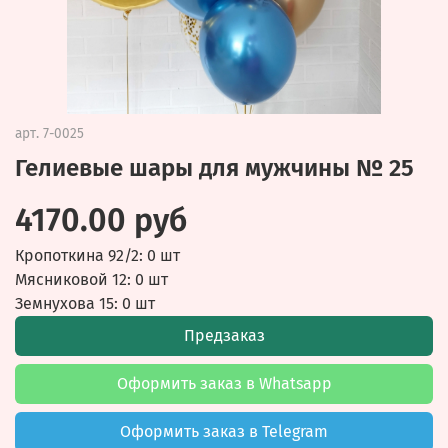
арт.
7-0025
Гелиевые шары для мужчины № 25
4170.00 руб
Кропоткина 92/2: 0 шт
Мясниковой 12: 0 шт
Земнухова 15: 0 шт
Предзаказ
Оформить заказ в Whatsapp
Оформить заказ в Telegram