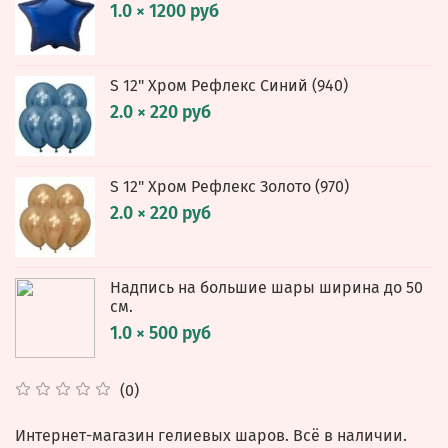
1.0 × 1200 руб
S 12" Хром Рефлекс Синий (940)
2.0 × 220 руб
S 12" Хром Рефлекс Золото (970)
2.0 × 220 руб
Надпись на большие шары ширина до 50
см.
1.0 × 500 руб
(0)
Интернет-магазин гелиевых шаров. Всё в наличии.