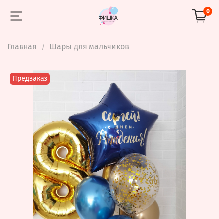
0
Главная
Шары для мальчиков
Предзаказ