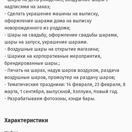
надписями на заказ;
- Сделать украшение машины на выписку,
оформление шарами дома на выписку
новорожденного из роддома;
- Шары на свадьбу, оформление свадьбы шарами,
шары на запуск, украшение шарами.
- Воздушные шары на открытие магазина;
- Шарики на корпоративные мероприятия,
брендированные шары.;
- Печать на шарах, надув шаров воздухом, раздача
воздушные шаров, промоутер на раздачу шаров;
- Тематические праздники: 14 февраля, 23 февраля, 8
марта, 1 сентября, выпускной, Хэллуин, Новый год.
- Разрабатываем фотозоны, кэнди бары.
Характеристики