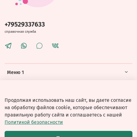
+79529337633
справочная служба
Меню 1
Меню 2
Продолжая использовать наш сайт, вы даете согласие
на обработку файлов cookie, которые обеспечивают
правильную работу сайта и соглашаетесь с нашей
Политикой безопасности
© 2026 Любое использование контента без письменного