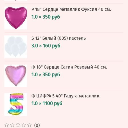
Р 18" Сердце Металлик Фуксия 40 см.
1.0 × 350 руб
S 12" Белый (005) пастель
3.0 × 160 руб
Ф 18" Сердце Сатин Розовый 40 см.
1.0 × 350 руб
Ф ЦИФРА 5 40" Радуга металлик
1.0 × 1100 руб
(0)