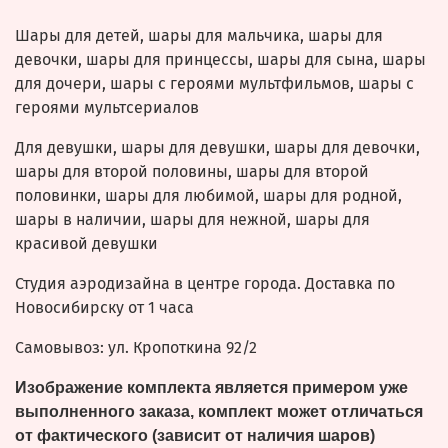
Шары для детей, шары для мальчика, шары для
девочки, шары для принцессы, шары для сына, шары
для дочери, шары с героями мультфильмов, шары с
героями мультсериалов
Для девушки, шары для девушки, шары для девочки,
шары для второй половины, шары для второй
половинки, шары для любимой, шары для родной,
шары в наличии, шары для нежной, шары для
красивой девушки
Студия аэродизайна в центре города. Доставка по
Новосибирску от 1 часа
Самовывоз: ул. Кропоткина 92/2
Изображение комплекта является примером уже
выполненного заказа, комплект может отличаться
от фактического (зависит от наличия шаров)