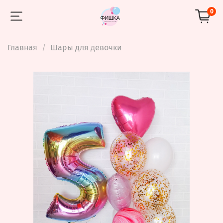
0
Главная
Шары для девочки