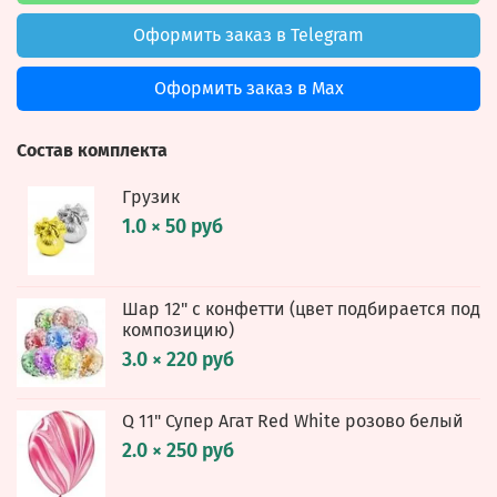
Оформить заказ в Telegram
Оформить заказ в Max
Состав комплекта
Грузик
1.0 × 50 руб
Шар 12" с конфетти (цвет подбирается под
композицию)
3.0 × 220 руб
Q 11" Супер Агат Red White розово белый
2.0 × 250 руб