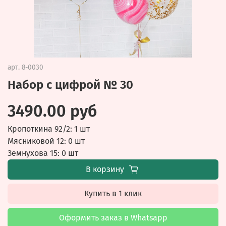
арт.
8-0030
Набор с цифрой № 30
3490.00 руб
Кропоткина 92/2: 1 шт
Мясниковой 12: 0 шт
Земнухова 15: 0 шт
В корзину
Купить в 1 клик
Оформить заказ в Whatsapp