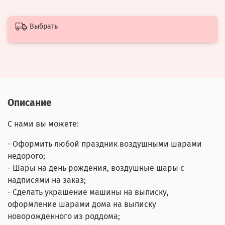
Выбрать
Описание
С нами вы можете:
- Оформить любой праздник воздушными шарами
недорого;
- Шары на день рождения, воздушные шары с
надписями на заказ;
- Сделать украшение машины на выписку,
оформление шарами дома на выписку
новорожденного из роддома;