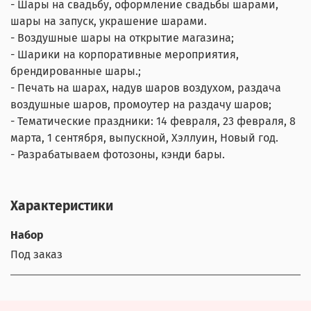
- Шары на свадьбу, оформление свадьбы шарами,
шары на запуск, украшение шарами.
- Воздушные шары на открытие магазина;
- Шарики на корпоративные мероприятия,
брендированные шары.;
- Печать на шарах, надув шаров воздухом, раздача
воздушные шаров, промоутер на раздачу шаров;
- Тематические праздники: 14 февраля, 23 февраля, 8
марта, 1 сентября, выпускной, Хэллуин, Новый год.
- Разрабатываем фотозоны, кэнди бары.
Характеристики
Набор
Под заказ