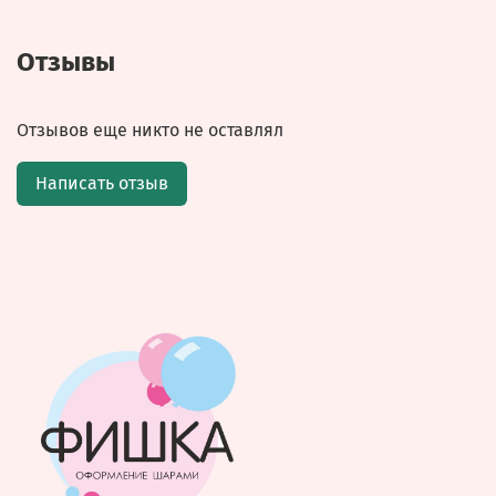
Отзывы
Отзывов еще никто не оставлял
Написать отзыв