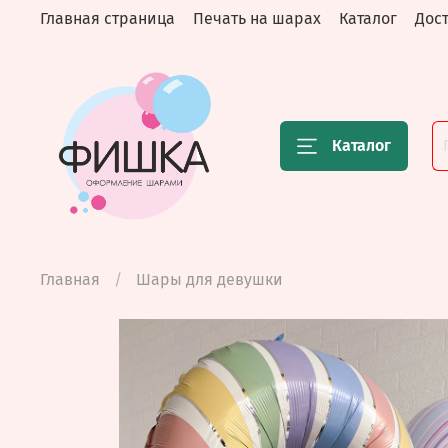
Главная страница
Печать на шарах
Каталог
Дост
Каталог
Главная
Шары для девушки