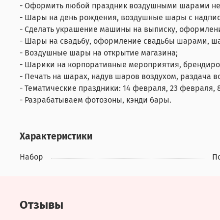
- Оформить любой праздник воздушными шарами не
- Шары на день рождения, воздушные шары с надпис
- Сделать украшение машины на выписку, оформлен
- Шары на свадьбу, оформление свадьбы шарами, ш
- Воздушные шары на открытие магазина;
- Шарики на корпоративные мероприятия, брендир
- Печать на шарах, надув шаров воздухом, раздача 
- Тематические праздники: 14 февраля, 23 февраля, 8
- Разрабатываем фотозоны, кэнди бары.
Характеристики
Набор
П
Отзывы