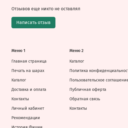
Отзывов еще никто не оставлял
Написать отзыв
Меню 1
Меню 2
Главная страница
Каталог
Печать на шарах
Политика конфиденциальнос
Каталог
Пользовательское соглашени
Доставка и оплата
Публичная оферта
Контакты
Обратная связь
Личный кабинет
Контакты
Рекомендации
История Фишки