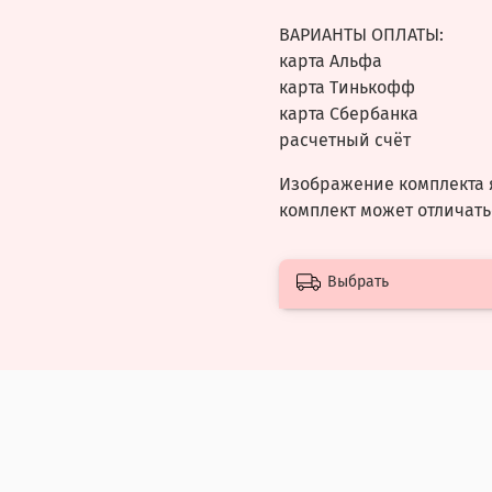
ВАРИАНТЫ ОПЛАТЫ:
карта Альфа
карта Тинькофф
карта Сбербанка
расчетный счёт
Изображение комплекта 
комплект может отличать
Выбрать