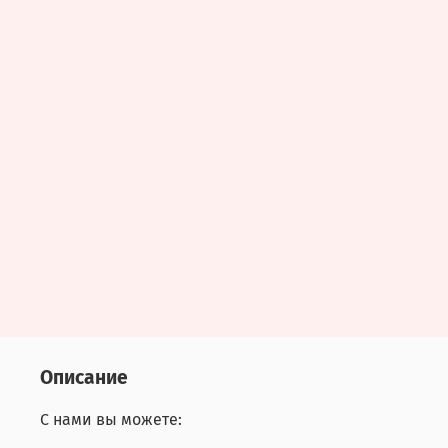
Описание
С нами вы можете: