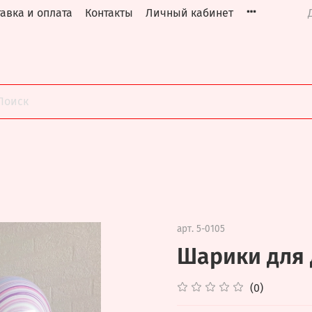
авка и оплата
Контакты
Личный кабинет
арт.
5-0105
Шарики для
(0)