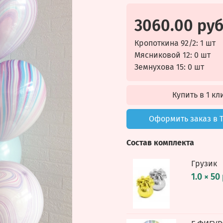
3060.00 ру
Кропоткина 92/2: 1 шт
Мясниковой 12: 0 шт
Земнухова 15: 0 шт
Купить в 1 кл
Оформить заказ в 
Состав комплекта
Грузик
1.0 × 50