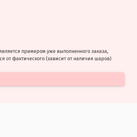
является примером уже выполненного заказа,
ся от фактического (зависит от наличия шаров)