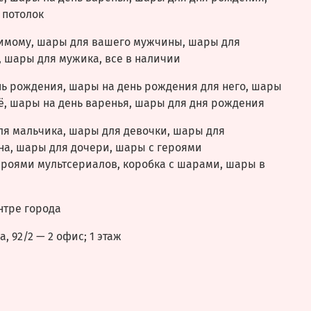
 потолок
имому, шары для вашего мужчины, шары для
 шары для мужика, все в наличии
нь рождения, шары на день рождения для него, шары
ё, шары на день варенья, шары для дня рождения
ля мальчика, шары для девочки, шары для
на, шары для дочери, шары с героями
ероями мультсериалов, коробка с шарами, шары в
нтре города
, 92/2 — 2 офис; 1 этаж