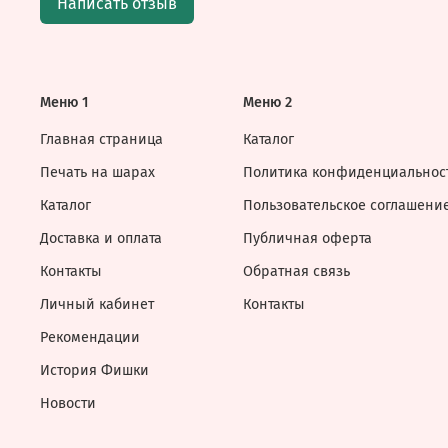
Написать отзыв
Меню 1
Меню 2
Главная страница
Каталог
Печать на шарах
Политика конфиденциальнос
Каталог
Пользовательское соглашени
Доставка и оплата
Публичная оферта
Контакты
Обратная связь
Личный кабинет
Контакты
Рекомендации
История Фишки
Новости