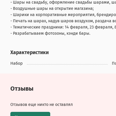
- Шары на свадьбу, оформление свадьбы шарами, ш
- Воздушные шары на открытие магазина;
- Шарики на корпоративные мероприятия, брендир
- Печать на шарах, надув шаров воздухом, раздача 
- Тематические праздники: 14 февраля, 23 февраля, 8
- Разрабатываем фотозоны, кэнди бары.
Характеристики
Набор
П
Отзывы
Отзывов еще никто не оставлял