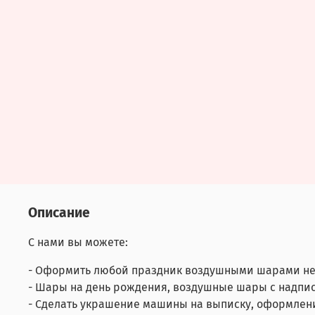
Описание
С нами вы можете:
- Оформить любой праздник воздушными шарами не
- Шары на день рождения, воздушные шары с надпис
- Сделать украшение машины на выписку, оформлен