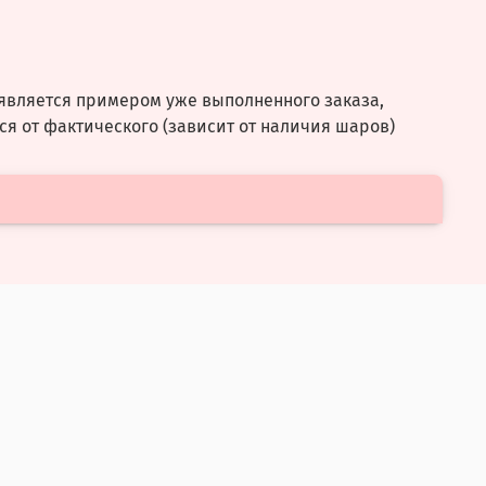
является примером уже выполненного заказа,
ся от фактического (зависит от наличия шаров)