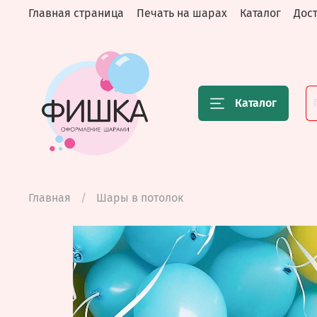
Главная страница
Печать на шарах
Каталог
Дост
Каталог
Главная
Шары в потолок