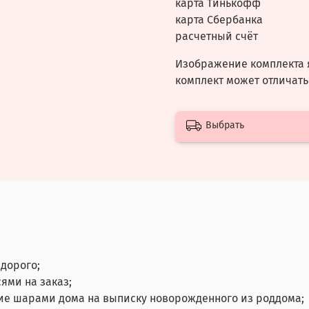
карта Тинькофф
карта Сбербанка
расчетный счёт
Изображение комплекта 
комплект может отличать
Выбрать
дорого;
ями на заказ;
ие шарами дома на выписку новорожденного из роддома;