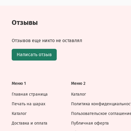
Отзывы
Отзывов еще никто не оставлял
Написать отзыв
Меню 1
Меню 2
Главная страница
Каталог
Печать на шарах
Политика конфиденциальнос
Каталог
Пользовательское соглашени
Доставка и оплата
Публичная оферта