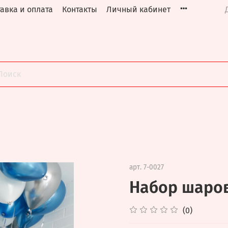
авка и оплата
Контакты
Личный кабинет
арт.
7-0027
Набор шаров
(0)