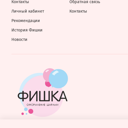
Контакты
Обратная связь
Личный кабинет
Контакты
Рекомендации
История Фишки
Новости