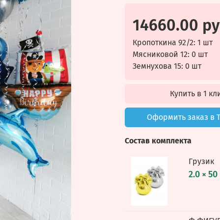
14660.00 р
Кропоткина 92/2: 1 шт
Мясниковой 12: 0 шт
Земнухова 15: 0 шт
Купить в 1 кл
Оформить заказ в 
Состав комплекта
Грузик
2.0 × 50