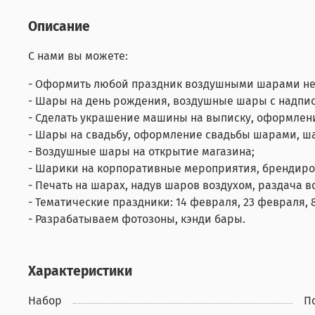
Описание
С нами вы можете:
- Оформить любой праздник воздушными шарами не
- Шары на день рождения, воздушные шары с надпис
- Сделать украшение машины на выписку, оформлен
- Шары на свадьбу, оформление свадьбы шарами, ш
- Воздушные шары на открытие магазина;
- Шарики на корпоративные мероприятия, брендир
- Печать на шарах, надув шаров воздухом, раздача 
- Тематические праздники: 14 февраля, 23 февраля, 8
- Разрабатываем фотозоны, кэнди бары.
Характеристики
Набор
П