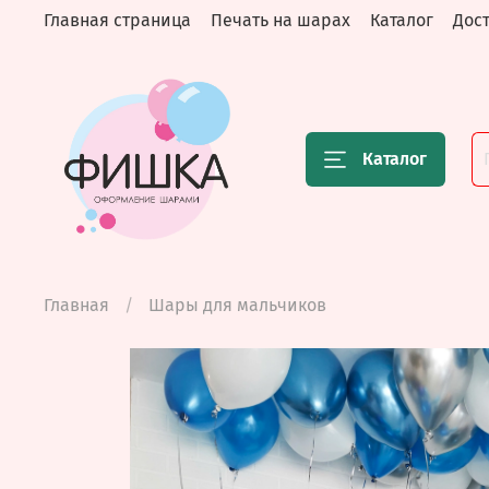
Главная страница
Печать на шарах
Каталог
Дост
Каталог
Главная
Шары для мальчиков