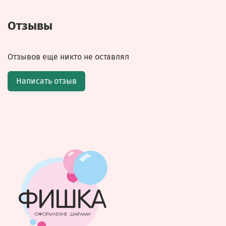
Отзывы
Отзывов еще никто не оставлял
Написать отзыв