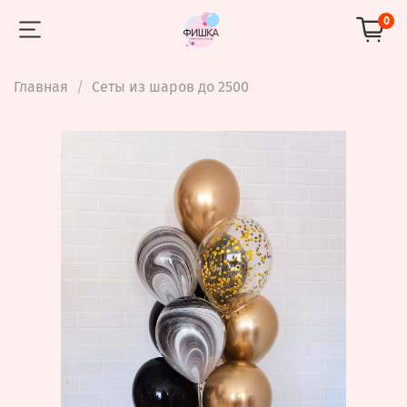
0
Главная
Сеты из шаров до 2500