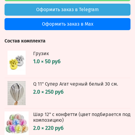
Оформить заказ в Telegram
Оформить заказ в Max
Состав комплекта
Грузик
1.0 × 50 руб
Q 11" Супер Агат черный белый 30 см.
2.0 × 250 руб
Шар 12" с конфетти (цвет подбирается под
композицию)
2.0 × 220 руб