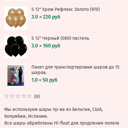
S 12" Хром Рефлекс Золото (970)
3.0 × 220 руб
S 12" Черный (080) пастель
3.0 × 160 руб
Пакет для транспортировки шаров до 15
шаров.
1.0 × 50 руб
(0)
Мы используем шары пр-ва из Бельгии, США,
Колумбии, Испании.
Все шары обработаны Hi-float для продления полета