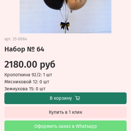
арт.
35-0064
Набор № 64
2180.00 руб
Кропоткина 92/2: 1 шт
Мясниковой 12: 0 шт
Земнухова 15: 0 шт
В корзину
Купить в 1 клик
Оформить заказ в Whatsapp