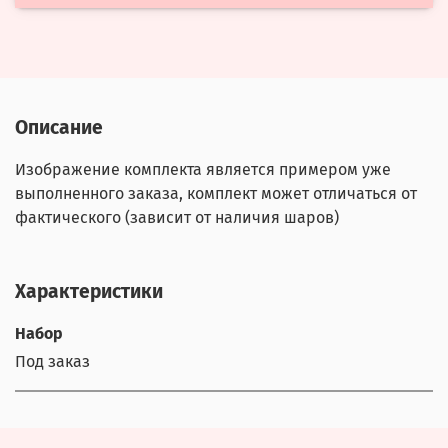
Описание
Изображение комплекта является примером уже
выполненного заказа, комплект может отличаться от
фактического (зависит от наличия шаров)
Характеристики
Набор
Под заказ