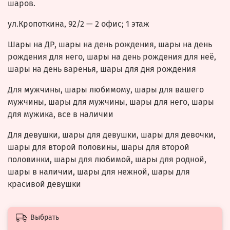
шаров.
ул.Кропоткина, 92/2
— 2 офис; 1 этаж
Шары на ДР, шары на день рождения, шары на день
рождения для него, шары на день рождения для неё,
шары на день варенья, шары для дня рождения
Для мужчины, шары любимому, шары для вашего
мужчины, шары для мужчины, шары для него, шары
для мужика, все в наличии
Для девушки, шары для девушки, шары для девочки,
шары для второй половины, шары для второй
половинки, шары для любимой, шары для родной,
шары в наличии, шары для нежной, шары для
красивой девушки
Выбрать