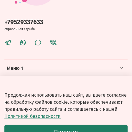
+79529337633
справочная служба
Меню 1
Меню 2
Продолжая использовать наш сайт, вы даете согласие
на обработку файлов cookie, которые обеспечивают
правильную работу сайта и соглашаетесь с нашей
Политикой безопасности
© 2026 Любое использование контента без письменного
разрешения запрещено