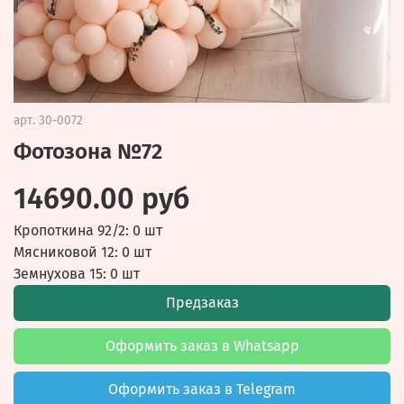
арт.
30-0072
Фотозона №72
14690.00 руб
Кропоткина 92/2: 0 шт
Мясниковой 12: 0 шт
Земнухова 15: 0 шт
Предзаказ
Оформить заказ в Whatsapp
Оформить заказ в Telegram