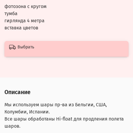
фотозона с кругом
тумба
гирлянда 4 метра
вставка цветов
Выбрать
Описание
Мы используем шары пр-ва из Бельгии, США,
Колумбии, Испании.
Все шары обработаны Hi-float для продления полета
шаров.