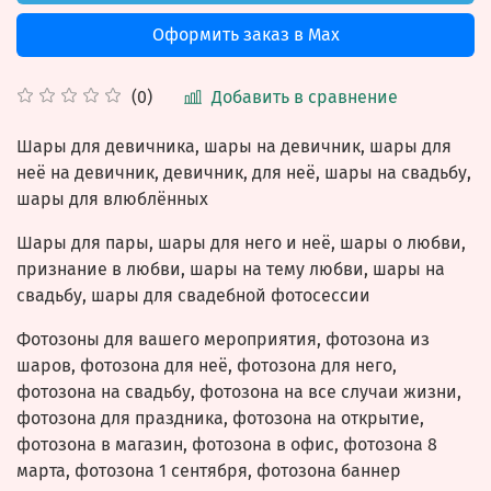
Оформить заказ в Max
Добавить в сравнение
(0)
Шары для девичника, шары на девичник, шары для
неё на девичник, девичник, для неё, шары на свадьбу,
шары для влюблённых
Шары для пары, шары для него и неё, шары о любви,
признание в любви, шары на тему любви, шары на
свадьбу, шары для свадебной фотосессии
Фотозоны для вашего мероприятия, фотозона из
шаров, фотозона для неё, фотозона для него,
фотозона на свадьбу, фотозона на все случаи жизни,
фотозона для праздника, фотозона на открытие,
фотозона в магазин, фотозона в офис, фотозона 8
марта, фотозона 1 сентября, фотозона баннер