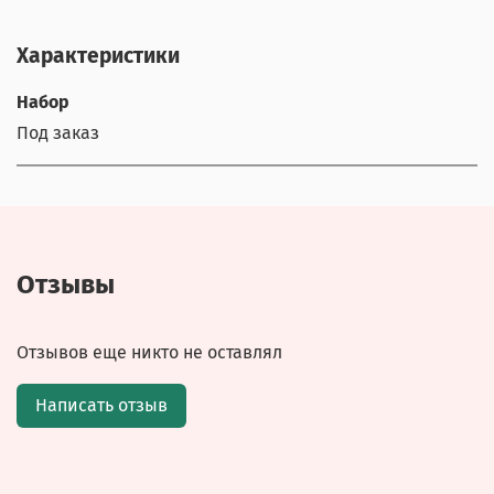
Характеристики
Набор
Под заказ
Отзывы
Отзывов еще никто не оставлял
Написать отзыв