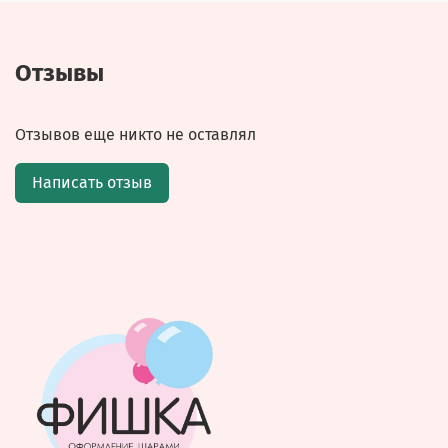
Отзывы
Отзывов еще никто не оставлял
Написать отзыв