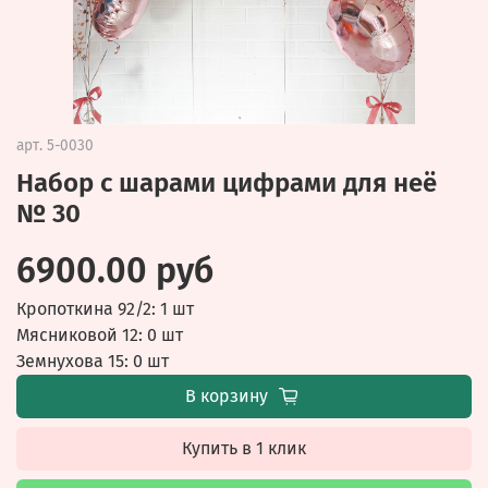
арт.
5-0030
Набор с шарами цифрами для неё
№ 30
6900.00 руб
Кропоткина 92/2: 1 шт
Мясниковой 12: 0 шт
Земнухова 15: 0 шт
В корзину
Купить в 1 клик