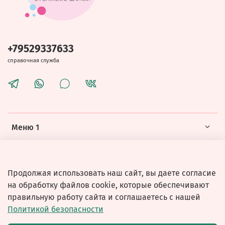
+79529337633
справочная служба
Меню 1
Меню 2
Продолжая использовать наш сайт, вы даете согласие
на обработку файлов cookie, которые обеспечивают
правильную работу сайта и соглашаетесь с нашей
Политикой безопасности
© 2026 Любое использование контента без письменного