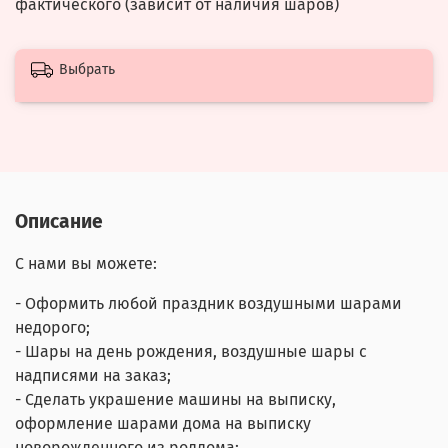
фактического (зависит от наличия шаров)
Выбрать
Описание
С нами вы можете:
- Оформить любой праздник воздушными шарами
недорого;
- Шары на день рождения, воздушные шары с
надписями на заказ;
- Сделать украшение машины на выписку,
оформление шарами дома на выписку
новорожденного из роддома;