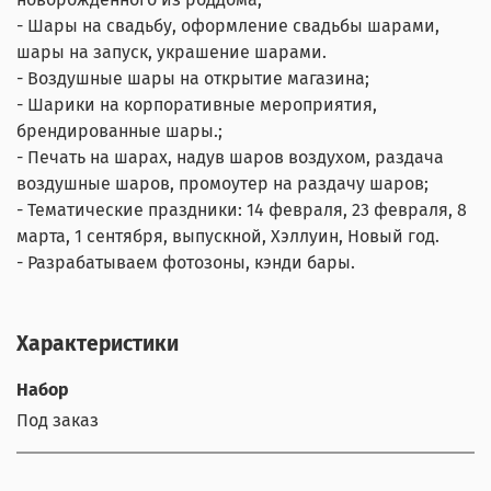
- Шары на свадьбу, оформление свадьбы шарами,
шары на запуск, украшение шарами.
- Воздушные шары на открытие магазина;
- Шарики на корпоративные мероприятия,
брендированные шары.;
- Печать на шарах, надув шаров воздухом, раздача
воздушные шаров, промоутер на раздачу шаров;
- Тематические праздники: 14 февраля, 23 февраля, 8
марта, 1 сентября, выпускной, Хэллуин, Новый год.
- Разрабатываем фотозоны, кэнди бары.
Характеристики
Набор
Под заказ