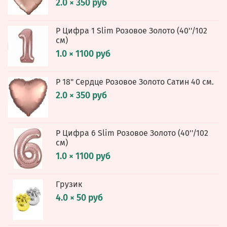
2.0 × 350 руб
Р Цифра 1 Slim Розовое Золото (40''/102
см)
1.0 × 1100 руб
Р 18" Сердце Розовое Золото Сатин 40 см.
2.0 × 350 руб
Р Цифра 6 Slim Розовое Золото (40''/102
см)
1.0 × 1100 руб
Грузик
4.0 × 50 руб