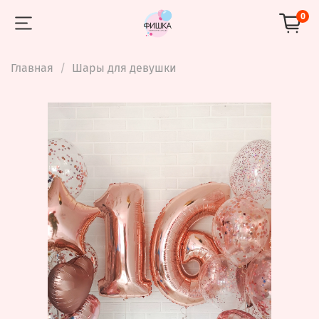
0
Главная
Шары для девушки