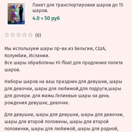
Пакет для транспортировки шаров до 15
шаров.
4.0 × 50 руб
(0)
Мы используем шары пр-ва из Бельгии, США,
Колумбии, Испании.
Все шары обработаны Hi-float для продления полета
шаров.
Наборы шаров на ваш праздник для девушки, шары
для девочки, шары для любимой,для подруги,шары
для дочери. для мамы.Гелиевые шары на день
рождения девушке, девочке.
Для девушки, шары для девушки, шары для девочки,
шары для второй половины, шары для второй
половинки, шары для любимой, шары для родной,