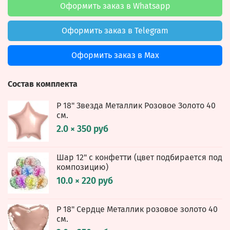
Оформить заказ в Whatsapp
Оформить заказ в Telegram
Оформить заказ в Max
Состав комплекта
Р 18" Звезда Металлик Розовое Золото 40
см.
2.0 × 350 руб
Шар 12" с конфетти (цвет подбирается под
композицию)
10.0 × 220 руб
Р 18" Сердце Металлик розовое золото 40
см.