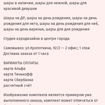
шары в наличии, шары для нежной, шары для
красивой девушки
Шары на ДР, шары на день рождения, шары на день
рождения для него, шары на день рождения для неё,
шары на день варенья, шары для дня рождения
Студия аэродизайна в центре города
Самовывоз: ул.Кропоткина, 92/2 — 2 офис; 1 этаж
Доставка заказа от 1 часа
ВАРИАНТЫ ОПЛАТЫ:
карта Альфа
карта Тинькофф
карта Сбербанка
расчетный счёт
Изображение комплекта является примером уже
выполненного заказа, комплект может отличаться от