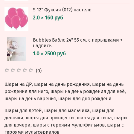
S 12" Фуксия (012) пастель
2.0 × 160 руб
Bubbles Баблс 24" 55 см. с перышками +
надпись
1.0 × 2500 руб
(0)
Шары на ДР, шары на день рождения, шары на день
рождения для него, шары на день рождения для неё,
шары на день варенья, шары для дня рождени
Шары для детей, шары для мальчика, шары для
девочки, шары для принцессы, шары для сына, шары
для дочери, шары с героями мультфильмов, шары с
героями мультсериалов