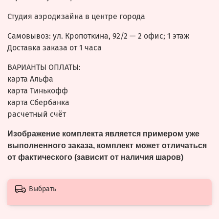
Студия аэродизайна в центре города
Самовывоз: ул.
Кропоткина, 92/2
— 2 офис; 1 этаж
Доставка заказа от 1 часа
ВАРИАНТЫ ОПЛАТЫ:
карта Альфа
карта Тинькофф
карта Сбербанка
расчетный счёт
Изображение комплекта является примером уже
выполненного заказа, комплект может отличаться
от фактического (зависит от наличия шаров)
Выбрать