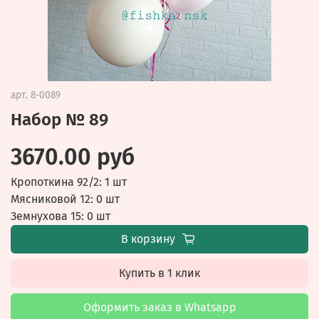
арт.
8-0089
Набор № 89
3670.00 руб
Кропоткина 92/2: 1 шт
Мясниковой 12: 0 шт
Земнухова 15: 0 шт
В корзину
Купить в 1 клик
Оформить заказ в Whatsapp