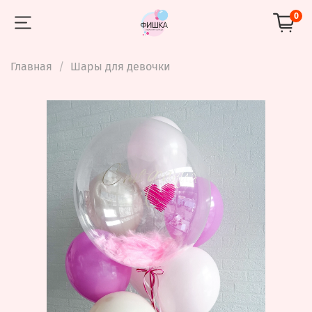
0
Главная
Шары для девочки