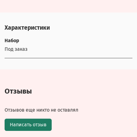
Характеристики
Набор
Под заказ
Отзывы
Отзывов еще никто не оставлял
Написать отзыв