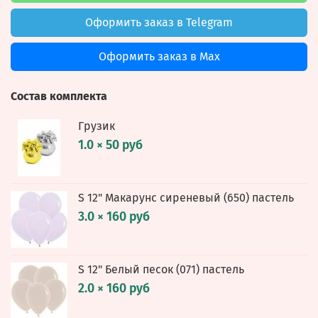
Оформить заказ в Telegram
Оформить заказ в Max
Состав комплекта
Грузик
1.0 × 50 руб
S 12" Макарунс сиреневый (650) пастель
3.0 × 160 руб
S 12" Белый песок (071) пастель
2.0 × 160 руб