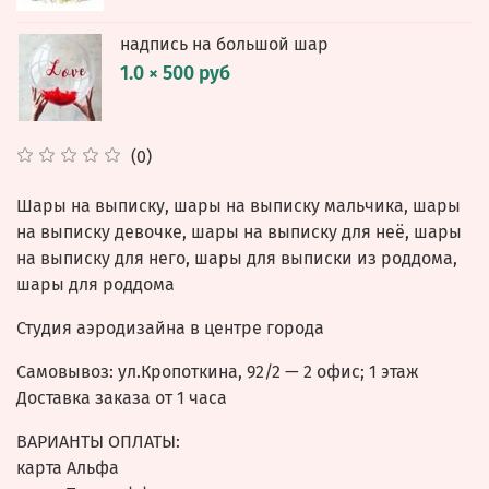
надпись на большой шар
1.0 × 500 руб
(0)
Шары на выписку, шары на выписку мальчика, шары
на выписку девочке, шары на выписку для неё, шары
на выписку для него, шары для выписки из роддома,
шары для роддома
Студия аэродизайна в центре города
Самовывоз: ул.
Кропоткина, 92/2
— 2 офис; 1 этаж
Доставка заказа от 1 часа
ВАРИАНТЫ ОПЛАТЫ:
карта Альфа