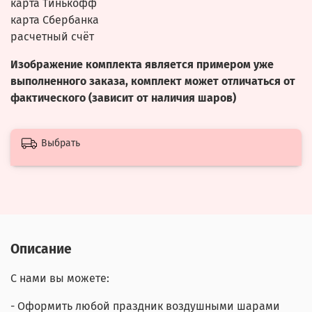
карта Тинькофф
карта Сбербанка
расчетный счёт
Изображение комплекта является примером уже
выполненного заказа, комплект может отличаться от
фактического (зависит от наличия шаров)
Выбрать
Описание
С нами вы можете:
- Оформить любой праздник воздушными шарами