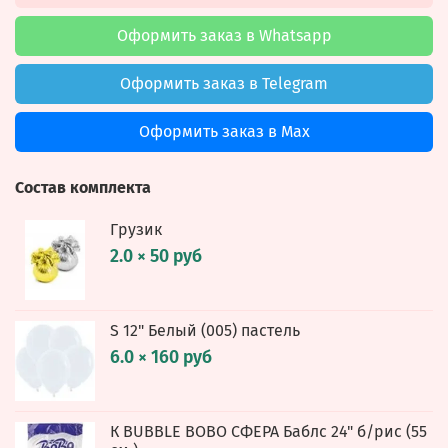
Оформить заказ в Whatsapp
Оформить заказ в Telegram
Оформить заказ в Max
Состав комплекта
Грузик
2.0 × 50 руб
S 12" Белый (005) пастель
6.0 × 160 руб
К BUBBLE BOBO СФЕРА Баблс 24" б/рис (55