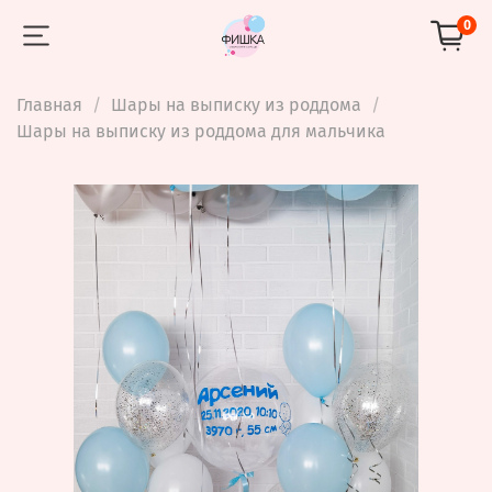
0
Главная
Шары на выписку из роддома
Шары на выписку из роддома для мальчика