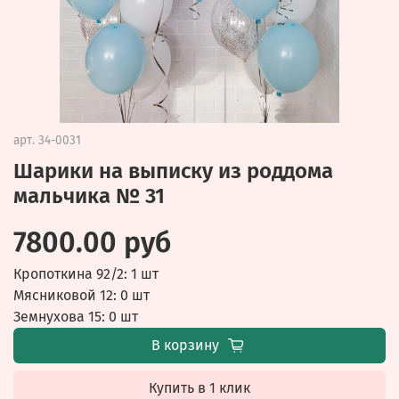
арт.
34-0031
Шарики на выписку из роддома
мальчика № 31
7800.00 руб
Кропоткина 92/2: 1 шт
Мясниковой 12: 0 шт
Земнухова 15: 0 шт
В корзину
Купить в 1 клик