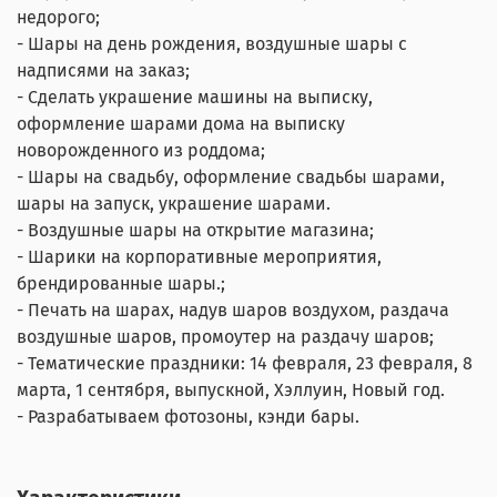
недорого;
- Шары на день рождения, воздушные шары с
надписями на заказ;
- Сделать украшение машины на выписку,
оформление шарами дома на выписку
новорожденного из роддома;
- Шары на свадьбу, оформление свадьбы шарами,
шары на запуск, украшение шарами.
- Воздушные шары на открытие магазина;
- Шарики на корпоративные мероприятия,
брендированные шары.;
- Печать на шарах, надув шаров воздухом, раздача
воздушные шаров, промоутер на раздачу шаров;
- Тематические праздники: 14 февраля, 23 февраля, 8
марта, 1 сентября, выпускной, Хэллуин, Новый год.
- Разрабатываем фотозоны, кэнди бары.