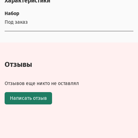
Характеристики
Набор
Под заказ
Отзывы
Отзывов еще никто не оставлял
Написать отзыв