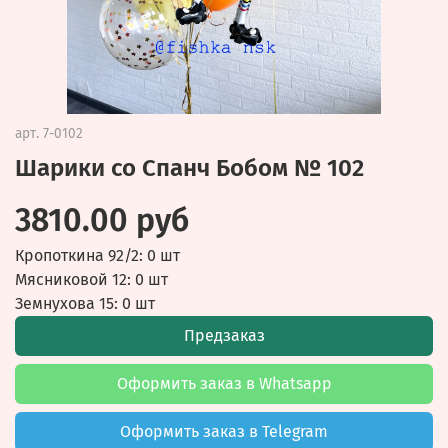
арт.
7-0102
Шарики со Спанч Бобом № 102
3810.00 руб
Кропоткина 92/2: 0 шт
Мясниковой 12: 0 шт
Земнухова 15: 0 шт
Предзаказ
Оформить заказ в Whatsapp
Оформить заказ в Telegram