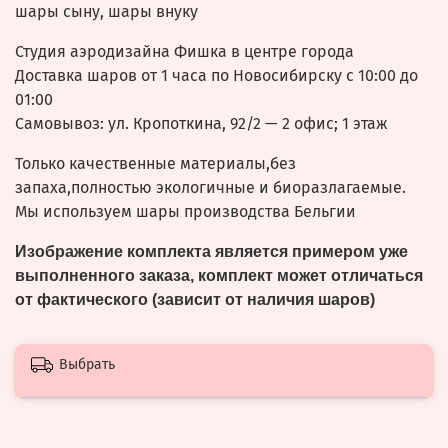
шары сыну, шары внуку
Студия аэродизайна Фишка в центре города
Доставка шаров от 1 часа по Новосибирску с 10:00 до
01:00
Самовывоз: ул. Кропоткина, 92/2 — 2 офис; 1 этаж
Только качественные материалы,без
запаха,полностью экологичные и биоразлагаемые.
Мы используем шары производства Бельгии
Изображение комплекта является примером уже
выполненного заказа, комплект может отличаться
от фактического (зависит от наличия шаров)
Выбрать