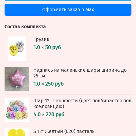
Оформить заказ в Max
Состав комплекта
Грузик
1.0 × 50 руб
Надпись на маленькие шары ширина до
25 см.
1.0 × 250 руб
Шар 12" с конфетти (цвет подбирается под
композицию)
4.0 × 220 руб
S 12" Желтый (020) пастель