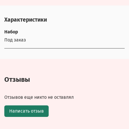
Характеристики
Набор
Под заказ
Отзывы
Отзывов еще никто не оставлял
Написать отзыв