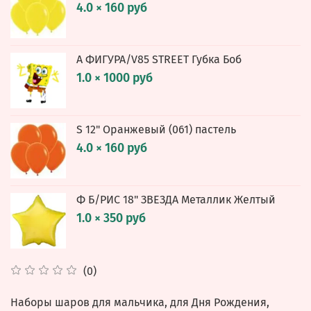
4.0 × 160 руб
А ФИГУРА/V85 STREET Губка Боб
1.0 × 1000 руб
S 12" Оранжевый (061) пастель
4.0 × 160 руб
Ф Б/РИС 18" ЗВЕЗДА Металлик Желтый
1.0 × 350 руб
(0)
Наборы шаров для мальчика, для Дня Рождения,