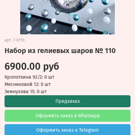
арт.
7-0110
Набор из гелиевых шаров № 110
6900.00 руб
Кропоткина 92/2: 0 шт
Мясниковой 12: 0 шт
Земнухова 15: 0 шт
Предзаказ
Оформить заказ в Whatsapp
Оформить заказ в Telegram