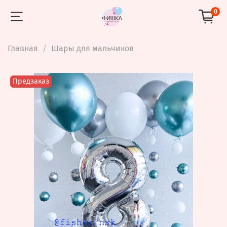
0
Главная
Шары для мальчиков
Предзаказ