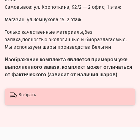
Самовывоз: ул. Кропоткина, 92/2 — 2 офис; 1 этаж
Магазин: ул.Земнухова 15, 2 этаж
Только качественные материалы,без
запаха,полностью экологичные и биоразлагаемые.
Мы используем шары производства Бельгии
Изображение комплекта является примером уже
выполненного заказа, комплект может отличаться
от фактического (зависит от наличия шаров)
Выбрать