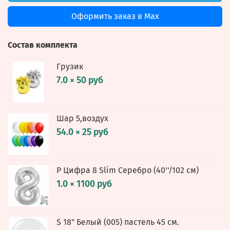
Оформить заказ в Max
Состав комплекта
Грузик
7.0 × 50 руб
Шар 5,воздух
54.0 × 25 руб
Р Цифра 8 Slim Серебро (40''/102 см)
1.0 × 1100 руб
S 18" Белый (005) пастель 45 см.