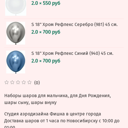
2.0 × 550 руб
S 18" Хром Рефлекс Серебро (981) 45 см.
2.0 × 700 руб
S 18" Хром Рефлекс Синий (940) 45 см.
2.0 × 700 руб
(0)
Наборы шаров для мальчика, для Дня Рождения,
шары сыну, шары внуку
Студия аэродизайна Фишка в центре города
Доставка шаров от 1 часа по Новосибирску с 10:00 до
01:00