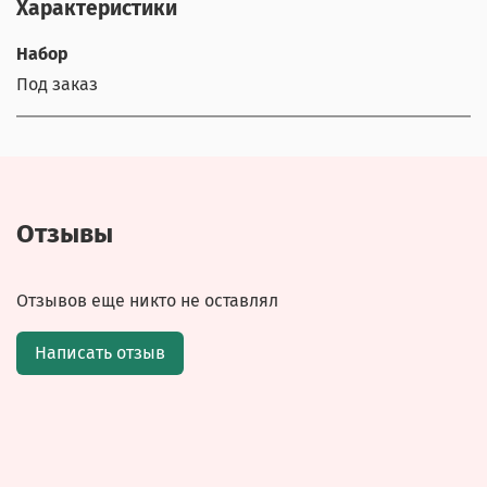
Характеристики
Набор
Под заказ
Отзывы
Отзывов еще никто не оставлял
Написать отзыв