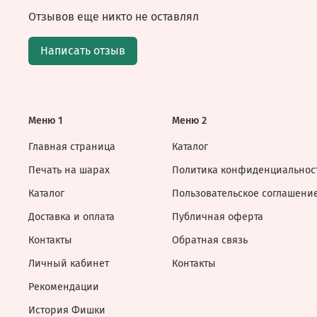
Отзывов еще никто не оставлял
Написать отзыв
Меню 1
Меню 2
Главная страница
Каталог
Печать на шарах
Политика конфиденциальнос
Каталог
Пользовательское соглашени
Доставка и оплата
Публичная оферта
Контакты
Обратная связь
Личный кабинет
Контакты
Рекомендации
История Фишки