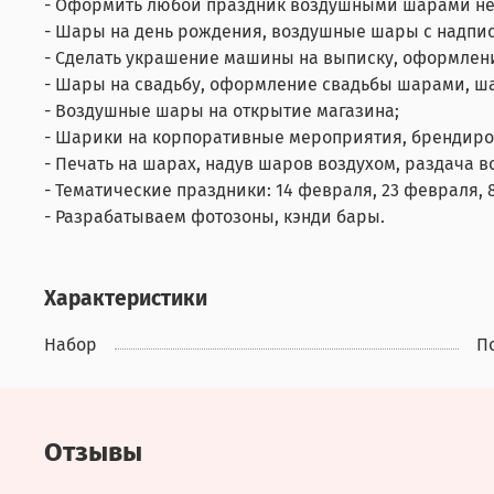
- Оформить любой праздник воздушными шарами не
- Шары на день рождения, воздушные шары с надпис
- Сделать украшение машины на выписку, оформлен
- Шары на свадьбу, оформление свадьбы шарами, ш
- Воздушные шары на открытие магазина;
- Шарики на корпоративные мероприятия, брендир
- Печать на шарах, надув шаров воздухом, раздача 
- Тематические праздники: 14 февраля, 23 февраля, 8
- Разрабатываем фотозоны, кэнди бары.
Характеристики
Набор
П
Отзывы