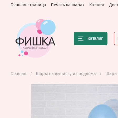
Главная страница
Печать на шарах
Каталог
Дост
Каталог
Главная
Шары на выписку из роддома
Шары 