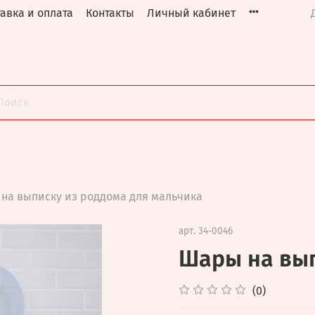
авка и оплата
Контакты
Личный кабинет
на выписку из роддома для мальчика
арт.
34-0046
Шары на вып
(0)