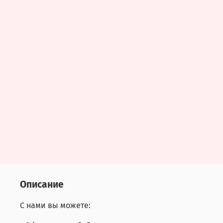
Описание
С нами вы можете: