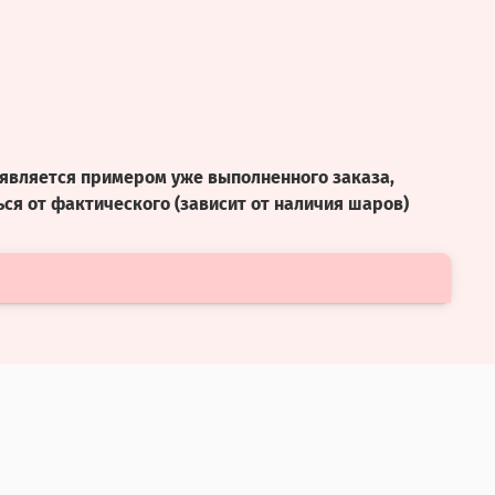
является примером уже выполненного заказа,
ся от фактического (зависит от наличия шаров)