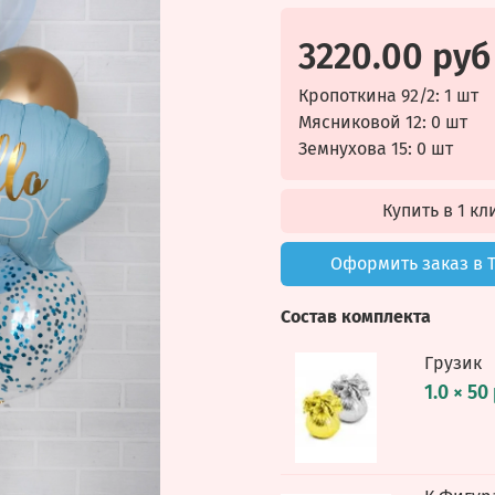
3220.00 руб
Кропоткина 92/2: 1 шт
Мясниковой 12: 0 шт
Земнухова 15: 0 шт
Купить в 1 кл
Оформить заказ в 
Состав комплекта
Грузик
1.0 × 50