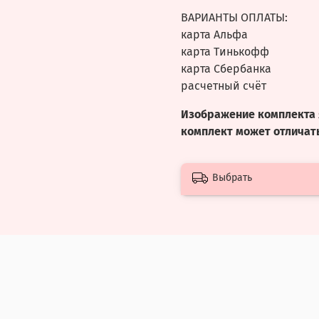
ВАРИАНТЫ ОПЛАТЫ:
карта Альфа
карта Тинькофф
карта Сбербанка
расчетный счёт
Изображение комплекта 
комплект может отличать
Выбрать