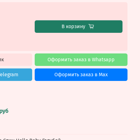
В корзину
ик
Оформить заказ в Whatsapp
Telegram
Оформить заказ в Max
 руб