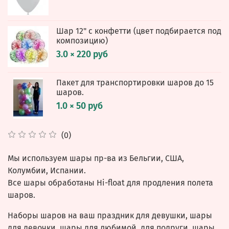
Шар 12" с конфетти (цвет подбирается под
композицию)
3.0 × 220 руб
Пакет для транспортировки шаров до 15
шаров.
1.0 × 50 руб
(0)
Мы используем шары пр-ва из Бельгии, США,
Колумбии, Испании.
Все шары обработаны Hi-float для продления полета
шаров.
Наборы шаров на ваш праздник для девушки, шары
для девочки, шары для любимой, для подруги, шары