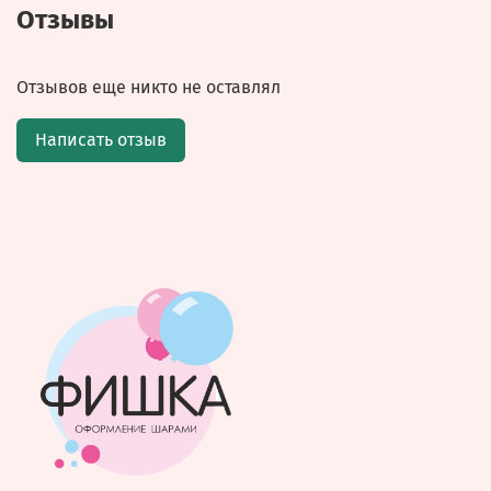
Отзывы
Отзывов еще никто не оставлял
Написать отзыв