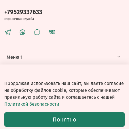
+79529337633
справочная служба
Меню 1
Меню 2
Продолжая использовать наш сайт, вы даете согласие
на обработку файлов cookie, которые обеспечивают
правильную работу сайта и соглашаетесь с нашей
Политикой безопасности
© 2026 Любое использование контента без письменного
Понятно
разрешения запрещено