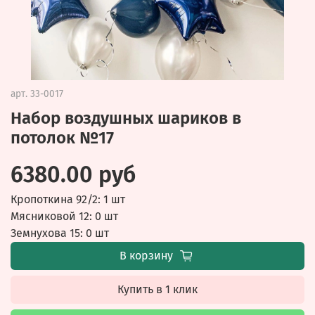
арт.
33-0017
Набор воздушных шариков в
потолок №17
6380.00 руб
Кропоткина 92/2: 1 шт
Мясниковой 12: 0 шт
Земнухова 15: 0 шт
В корзину
Купить в 1 клик