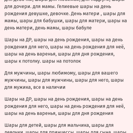
для дочери. для мамы. Гелиевые шары на день
рождения девушке, девочке. День матери , шары для
мамы, шары для бабушки, шары для матери, шары на
день матери, день мамы, шары бабуле
Шары на ДР, шары на день рождения, шары на день
рождения для него, шары на день рождения для неё,
шары на день варенья, шары для дня рождения,
шары к потолку. шары на потолок
Для мужчины, шары любимому, шары для вашего
мужчины, шары для мужчины, шары для него, шары
для мужика, все в наличии
Шары на ДР, шары на день рождения, шары на день
рождения для него, шары на день рождения для неё,
шары на день варенья, шары для дня рождения
Шары для детей, шары для мальчика, шары для
девочки, шары для принцессы, шары для сына, шары