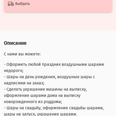
Выбрать
Описание
С нами вы можете:
- Оформить любой праздник воздушными шарами
недорого;
- Шары на день рождения, воздушные шары с
надписями на заказ;
- Сделать украшение машины на выписку,
оформление шарами дома на выписку
новорожденного из роддома;
- Шары на свадьбу, оформление свадьбы шарами,
шары на запуск, украшение шарами.