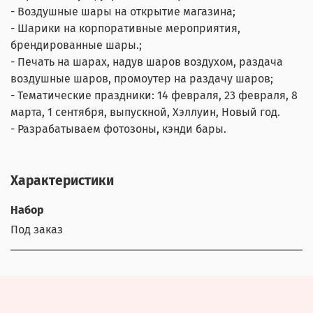
- Воздушные шары на открытие магазина;
- Шарики на корпоративные мероприятия,
брендированные шары.;
- Печать на шарах, надув шаров воздухом, раздача
воздушные шаров, промоутер на раздачу шаров;
- Тематические праздники: 14 февраля, 23 февраля, 8
марта, 1 сентября, выпускной, Хэллуин, Новый год.
- Разрабатываем фотозоны, кэнди бары.
Характеристики
Набор
Под заказ