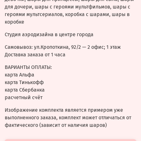
для дочери, шары с героями мультфильмов, шары с
героями мультсериалов, коробка с шарами, шары в
коробке
Студия аэродизайна в центре города
Самовывоз: ул.Кропоткина, 92/2 — 2 офис; 1 этаж
Доставка заказа от 1 часа
ВАРИАНТЫ ОПЛАТЫ:
карта Альфа
карта Тинькофф
карта Сбербанка
расчетный счёт
Изображение комплекта является примером уже
выполненного заказа, комплект может отличаться от
фактического (зависит от наличия шаров)