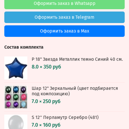
Оформить заказ в Whatsapp
Оформить заказ в Telegram
Оформить заказ в Max
Состав комплекта
Р 18" Звезда Металлик темно Синий 40 см.
8.0 × 350 руб
Шар 12" Зеркальный (цвет подбирается
под композицию)
7.0 × 250 руб
S 12'' Перламутр Серебро (481)
7.0 × 160 руб