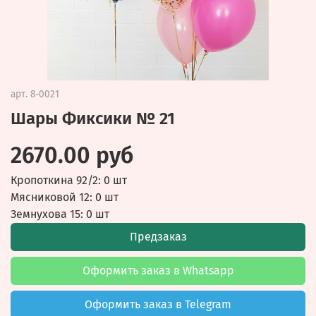
арт.
8-0021
Шары Фиксики № 21
2670.00 руб
Кропоткина 92/2: 0 шт
Мясниковой 12: 0 шт
Земнухова 15: 0 шт
Предзаказ
Оформить заказ в Whatsapp
Оформить заказ в Telegram