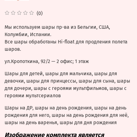
(0)
Мы используем шары пр-ва из Бельгии, США,
Колумбии, Испании.
Все шары обработаны Hi-float для продления полета
шаров.
ул.Кропоткина, 92/2
— 2 офис; 1 этаж
Шары для детей, шары для мальчика, шары для
девочки, шары для принцессы, шары для сына, шары
для дочери, шары с героями мультфильмов, шары с
героями мультсериалов
Шары на ДР, шары на день рождения, шары на день
рождения для него, шары на день рождения для неё,
шары на день варенья, шары для дня рождения
Изображение комплекта является