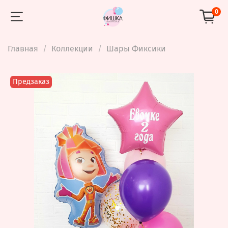
0
Главная
Коллекции
Шары Фиксики
Предзаказ