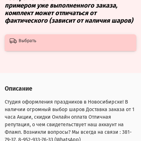
примером уже выполненного заказа,
комплект может отличаться от
фактического (зависит от наличия шаров)
Выбрать
Описание
Студия оформления праздников в Новосибирске! В
наличии огромный выбор шаров Доставка заказа от 1
часа Акции, скидки Онлайн оплата Отличная
репутация, о чем свидетельствует наш аккаунт на
Фламп. Возникли вопросы? Мы всегда на связи : 381-
79-37,
8-952-933-76-33
(WhatsApp)