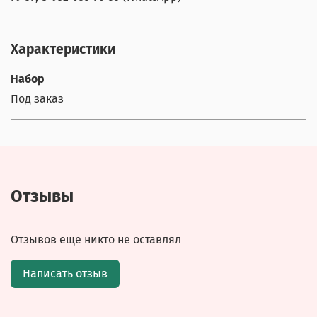
Характеристики
Набор
Под заказ
Отзывы
Отзывов еще никто не оставлял
Написать отзыв