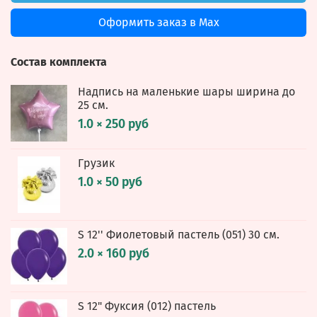
Оформить заказ в Max
Состав комплекта
Надпись на маленькие шары ширина до
25 см.
1.0 × 250 руб
Грузик
1.0 × 50 руб
S 12'' Фиолетовый пастель (051) 30 см.
2.0 × 160 руб
S 12" Фуксия (012) пастель