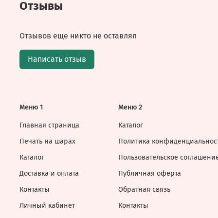
Отзывы
Отзывов еще никто не оставлял
Написать отзыв
Меню 1
Меню 2
Главная страница
Каталог
Печать на шарах
Политика конфиденциальнос
Каталог
Пользовательское соглашени
Доставка и оплата
Публичная оферта
Контакты
Обратная связь
Личный кабинет
Контакты