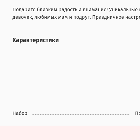
Подарите близким радость и внимание! Уникальные 
девочек, любимых мам и подруг. Праздничное настр
Характеристики
Набор
П