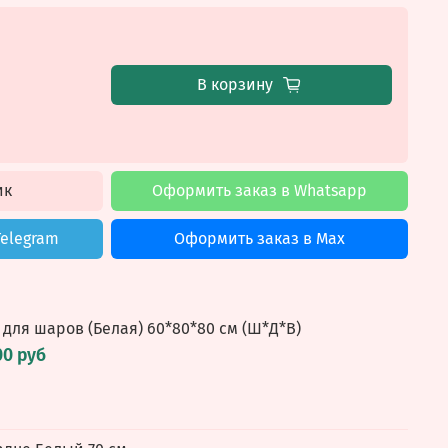
В корзину
ик
Оформить заказ в Whatsapp
Telegram
Оформить заказ в Max
 для шаров (Белая) 60*80*80 см (Ш*Д*В)
00 руб