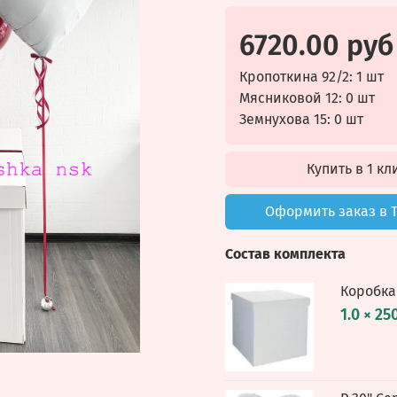
6720.00 руб
Кропоткина 92/2: 1 шт
Мясниковой 12: 0 шт
Земнухова 15: 0 шт
Купить в 1 кл
Оформить заказ в 
Состав комплекта
Коробка
1.0 × 25