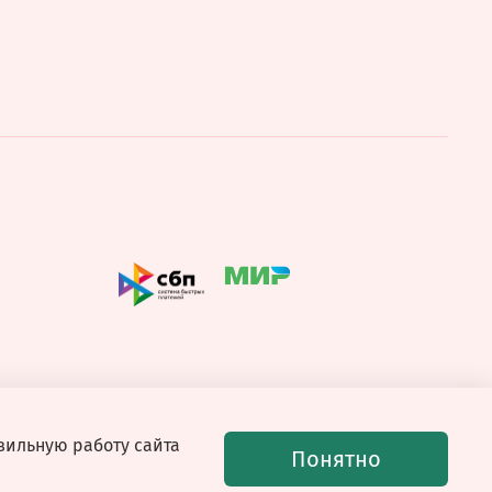
вильную работу сайта
Понятно