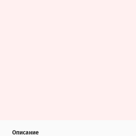
Описание