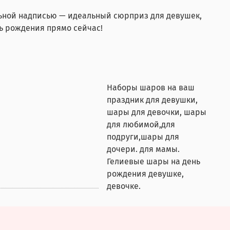
льной надписью — идеальный сюрприз для девушек,
ь рождения прямо сейчас!
Наборы шаров на ваш
праздник для девушки,
шары для девочки, шары
для любимой,для
подруги,шары для
дочери. для мамы.
Гелиевые шары на день
рождения девушке,
девочке.