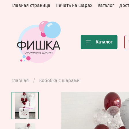
Главная страница
Печать на шарах
Каталог
Дост
Каталог
Главная
Коробка с шарами