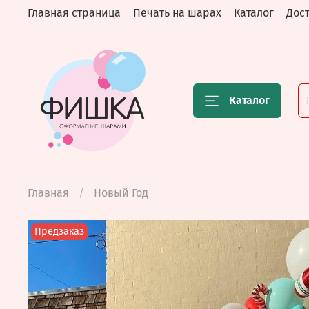
Главная страница
Печать на шарах
Каталог
Дост
Каталог
Главная
Новый Год
Предзаказ