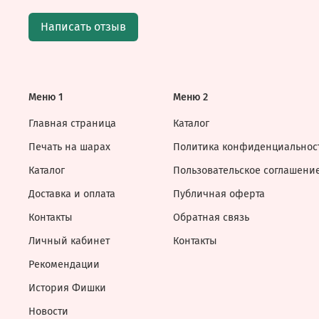
Написать отзыв
Меню 1
Меню 2
Главная страница
Каталог
Печать на шарах
Политика конфиденциальнос
Каталог
Пользовательское соглашени
Доставка и оплата
Публичная оферта
Контакты
Обратная связь
Личный кабинет
Контакты
Рекомендации
История Фишки
Новости