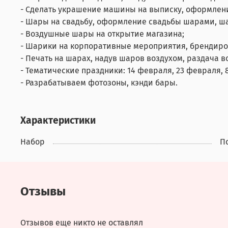
- Сделать украшение машины на выписку, оформлен
- Шары на свадьбу, оформление свадьбы шарами, ш
- Воздушные шары на открытие магазина;
- Шарики на корпоративные мероприятия, брендир
- Печать на шарах, надув шаров воздухом, раздача 
- Тематические праздники: 14 февраля, 23 февраля, 8
- Разрабатываем фотозоны, кэнди бары.
Характеристики
Набор
П
Отзывы
Отзывов еще никто не оставлял