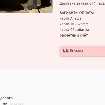
Доставка заказа от 1 часа
ВАРИАНТЫ ОПЛАТЫ:
карта Альфа
карта Тинькофф
карта Сбербанка
расчетный счёт
Выбрать
дорого;
ями на заказ;