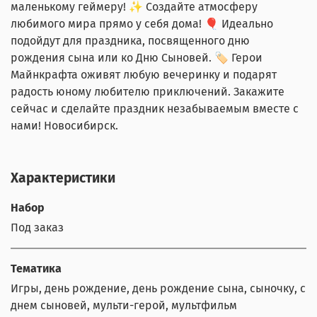
маленькому геймеру! ✨ Создайте атмосферу
любимого мира прямо у себя дома! 🎈 Идеально
подойдут для праздника, посвященного дню
рождения сына или ко Дню Сыновей. 🏷️ Герои
Майнкрафта оживят любую вечеринку и подарят
радость юному любителю приключений. Закажите
сейчас и сделайте праздник незабываемым вместе с
нами! Новосибирск.
Характеристики
Набор
Под заказ
Тематика
Игры, день рождение, день рождение сына, сыночку, с
днем сыновей, мульти-герой, мультфильм