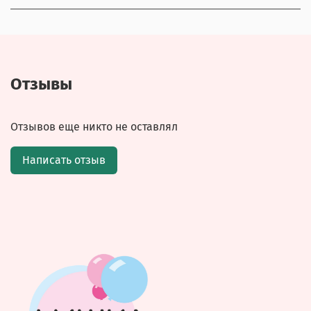
Отзывы
Отзывов еще никто не оставлял
Написать отзыв