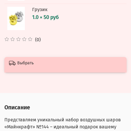
Грузик
1.0 × 50 руб
(0)
Выбрать
Описание
Представляем уникальный набор воздушных шаров
«Майнкрафт» №144 – идеальный подарок вашему