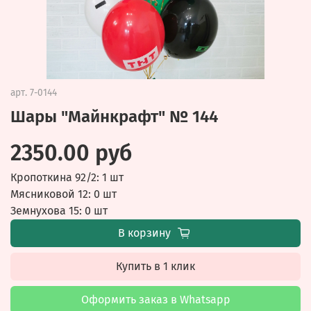
арт.
7-0144
Шары "Майнкрафт" № 144
2350.00 руб
Кропоткина 92/2: 1 шт
Мясниковой 12: 0 шт
Земнухова 15: 0 шт
В корзину
Купить в 1 клик
Оформить заказ в Whatsapp