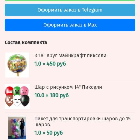
Оформить заказ в Telegram
Оформить заказ в Max
Состав комплекта
К 18" Круг Майнкрафт пиксели
1.0 × 450 руб
Шар с рисунком 14" Пиксели
10.0 × 180 руб
Пакет для транспортировки шаров до 15
шаров.
1.0 × 50 руб