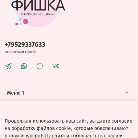
+79529337633
справочная служба
Меню 1
Меню 2
Продолжая использовать наш сайт, вы даете согласие
на обработку файлов cookie, которые обеспечивают
правильную работу сайта и соглашаетесь с нашей