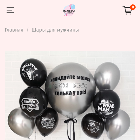
0
Главная
Шары для мужчины