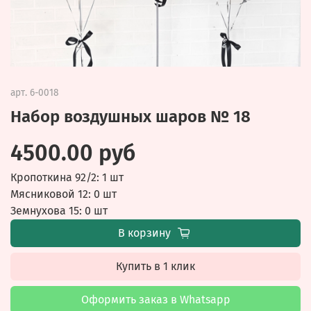
арт.
6-0018
Набор воздушных шаров № 18
4500.00 руб
Кропоткина 92/2: 1 шт
Мясниковой 12: 0 шт
Земнухова 15: 0 шт
В корзину
Купить в 1 клик
Оформить заказ в Whatsapp