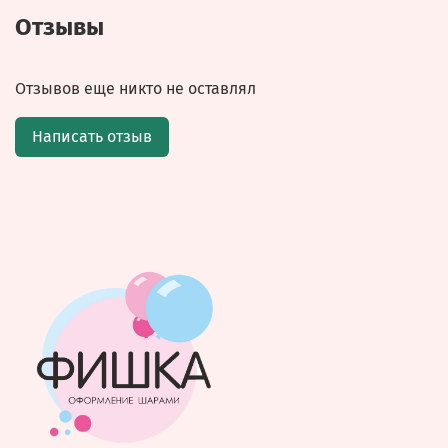
Отзывы
Отзывов еще никто не оставлял
Написать отзыв