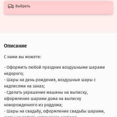
Выбрать
Описание
С нами вы можете:
- Оформить любой праздник воздушными шарами
недорого;
- Шары на день рождения, воздушные шары с
надписями на заказ;
- Сделать украшение машины на выписку,
оформление шарами дома на выписку
новорожденного из роддома;
- Шары на свадьбу, оформление свадьбы шарами,