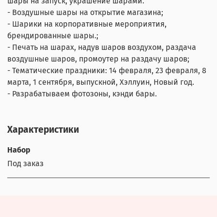
шары на запуск, украшение шарами.
- Воздушные шары на открытие магазина;
- Шарики на корпоративные мероприятия,
брендированные шары.;
- Печать на шарах, надув шаров воздухом, раздача
воздушные шаров, промоутер на раздачу шаров;
- Тематические праздники: 14 февраля, 23 февраля, 8
марта, 1 сентября, выпускной, Хэллуин, Новый год.
- Разрабатываем фотозоны, кэнди бары.
Характеристики
Набор
Под заказ