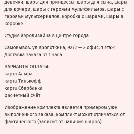
девочки, шары для принцессы, шары для сына, шары
для дочери, шары с героями мультфильмов, шары с
героями мультсериалов, коробка с шарами, шары в
коробке
Студия аэродизайна в центре города
Самовывоз: ул.Кропоткина, 92/2 — 2 офис; 1 этаж
Доставка заказа от 1 часа
ВАРИАНТЫ ОПЛАТЫ:
карта Альфа
карта Тинькофф
карта Сбербанка
расчетный счёт
Изображение комплекта является примером уже
выполненного заказа, комплект может отличаться от
фактического (зависит от наличия шаров)