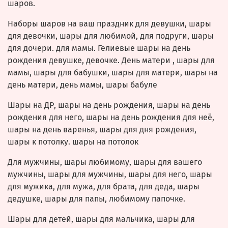
шаров.
Наборы шаров на ваш праздник для девушки, шары
для девочки, шары для любимой, для подруги, шары
для дочери. для мамы. Гелиевые шары на день
рождения девушке, девочке. День матери , шары для
мамы, шары для бабушки, шары для матери, шары на
день матери, день мамы, шары бабуле
Шары на ДР, шары на день рождения, шары на день
рождения для него, шары на день рождения для неё,
шары на день варенья, шары для дня рождения,
шары к потолку. шары на потолок
Для мужчины, шары любимому, шары для вашего
мужчины, шары для мужчины, шары для него, шары
для мужика, для мужа, для брата, для деда, шары
дедушке, шары для папы, любимому папочке.
Шары для детей, шары для мальчика, шары для