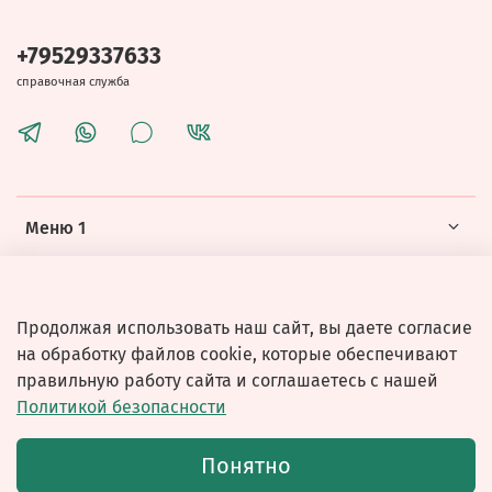
+79529337633
справочная служба
Меню 1
Меню 2
Продолжая использовать наш сайт, вы даете согласие
на обработку файлов cookie, которые обеспечивают
правильную работу сайта и соглашаетесь с нашей
Политикой безопасности
© 2026 Любое использование контента без письменного
Понятно
разрешения запрещено