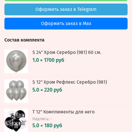
Оформить заказ в Telegram
Оформить заказ в Max
Состав комплекта
S 24" Хром Серебро (981) 60 см.
1.0 × 1700 руб
S 12" Хром Рефлекс Серебро (981)
5.0 × 220 руб
Т 12" Комплименты для него
Надпись: -
5.0 × 180 руб