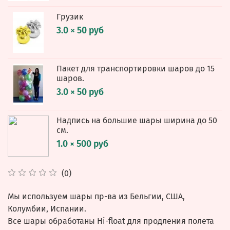
Грузик
3.0 × 50 руб
Пакет для транспортировки шаров до 15
шаров.
3.0 × 50 руб
Надпись на большие шары ширина до 50
см.
1.0 × 500 руб
(0)
Мы используем шары пр-ва из Бельгии, США,
Колумбии, Испании.
Все шары обработаны Hi-float для продления полета