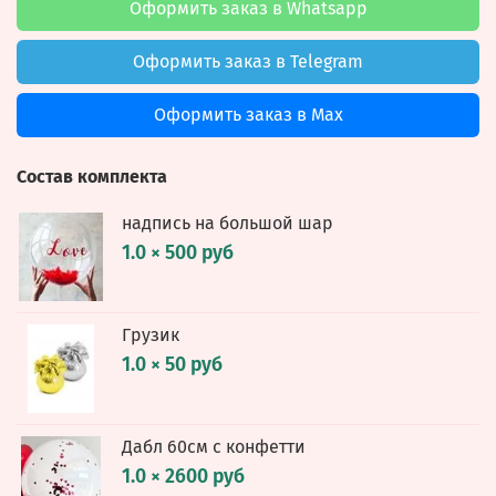
Оформить заказ в Whatsapp
Оформить заказ в Telegram
Оформить заказ в Max
Состав комплекта
надпись на большой шар
1.0 × 500 руб
Грузик
1.0 × 50 руб
Дабл 60см с конфетти
1.0 × 2600 руб