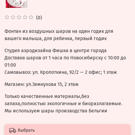
(0)
Фонтан из воздушных шаров на один годик для
вашего малыша, для ребенка, первый годик
Студия аэродизайна Фишка в центре города
Доставка шаров от 1 часа по Новосибирску с 10:00 до
01:00
Самовывоз: ул. Кропоткина, 92/2 — 2 офис; 1 этаж
Магазин: ул.Земнухова 15, 2 этаж
Только качественные материалы,без
запаха,полностью экологичные и биоразлагаемые.
Мы используем шары производства Бельгии
Выбрать