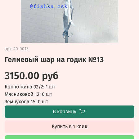
арт.
40-0013
Гелиевый шар на годик №13
3150.00 руб
Кропоткина 92/2: 1 шт
Мясниковой 12: 0 шт
Земнухова 15: 0 шт
В корзину
Купить в 1 клик