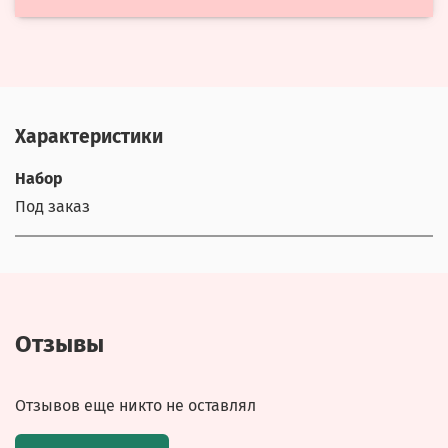
Характеристики
Набор
Под заказ
Отзывы
Отзывов еще никто не оставлял