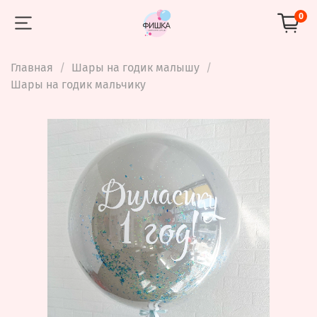
0
Главная
Шары на годик малышу
Шары на годик мальчику