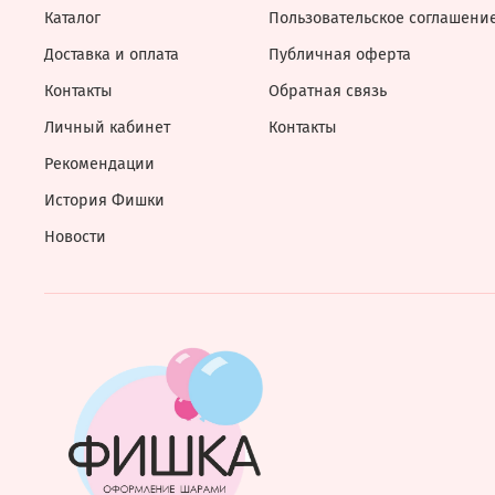
Каталог
Пользовательское соглашени
Доставка и оплата
Публичная оферта
Контакты
Обратная связь
Личный кабинет
Контакты
Рекомендации
История Фишки
Новости