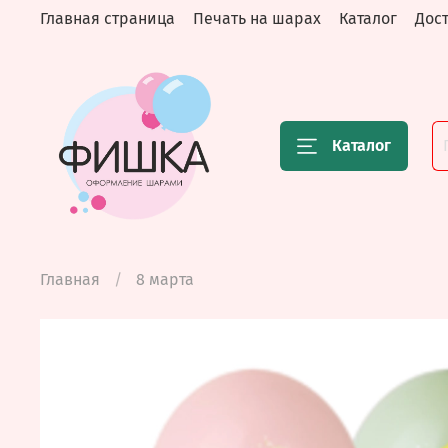
Главная страница
Печать на шарах
Каталог
Дост
Каталог
Главная
8 марта