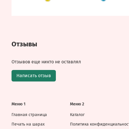
Отзывы
Отзывов еще никто не оставлял
Написать отзыв
Меню 1
Меню 2
Главная страница
Каталог
Печать на шарах
Политика конфиденциальнос