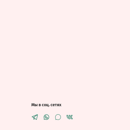
Мы в соц. сетях