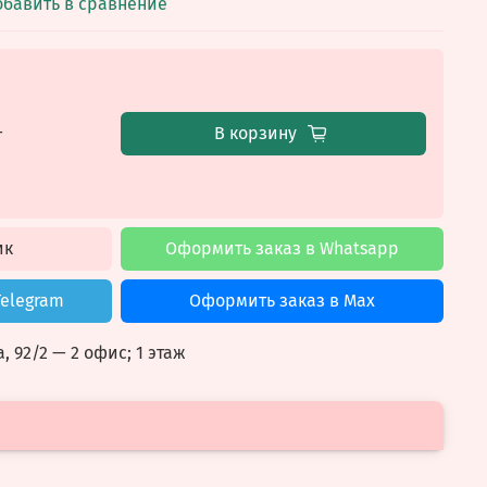
обавить в сравнение
В корзину
т
ик
Оформить заказ в Whatsapp
Telegram
Оформить заказ в Max
, 92/2
— 2 офис; 1 этаж