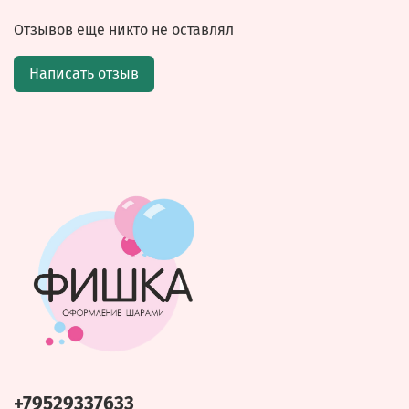
Отзывов еще никто не оставлял
Написать отзыв
+79529337633