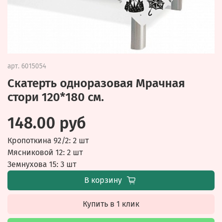
арт.
6015054
Скатерть одноразовая Мрачная
стори 120*180 см.
148.00 руб
Кропоткина 92/2: 2 шт
Мясниковой 12: 2 шт
Земнухова 15: 3 шт
В корзину
Купить в 1 клик