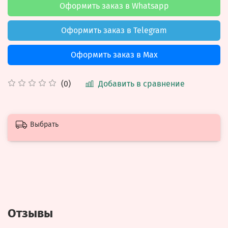
Оформить заказ в Whatsapp
Оформить заказ в Telegram
Оформить заказ в Max
Добавить в сравнение
(0)
Выбрать
Отзывы