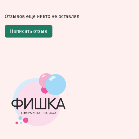
Отзывов еще никто не оставлял
Написать отзыв