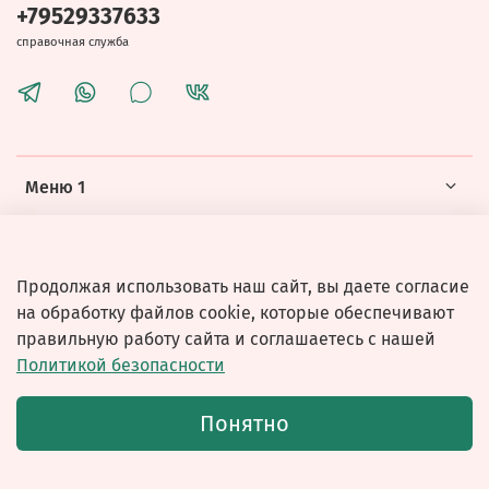
+79529337633
справочная служба
Меню 1
Меню 2
Продолжая использовать наш сайт, вы даете согласие
на обработку файлов cookie, которые обеспечивают
правильную работу сайта и соглашаетесь с нашей
Политикой безопасности
© 2026 Любое использование контента без письменного
Понятно
разрешения запрещено