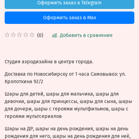
Оформить заказ в Telegram
Оформить заказ в Max
Добавить в сравнение
(0)
Студия аэродизайна в центре города.
Доставка по Новосибирску от 1 часа Самовывоз: ул.
Кропоткина 92/2
Шары для детей, шары для мальчика, шары для
девочки, шары для принцессы, шары для сына, шары
для дочери, шары с героями мультфильмов, шары с
героями мультсериалов
Шары на ДР, шары на день рождения, шары на день
рождения для него, шары на день рождения для неё,