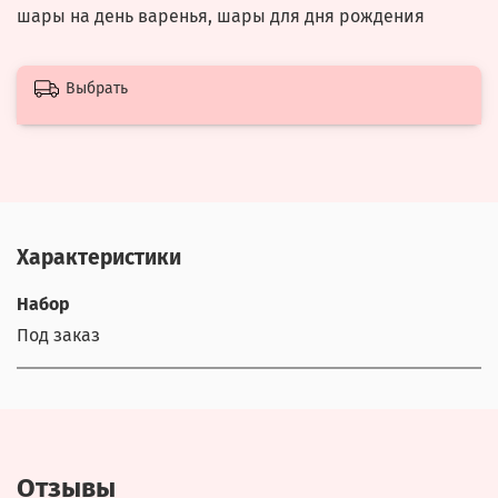
шары на день варенья, шары для дня рождения
Выбрать
Характеристики
Набор
Под заказ
Отзывы