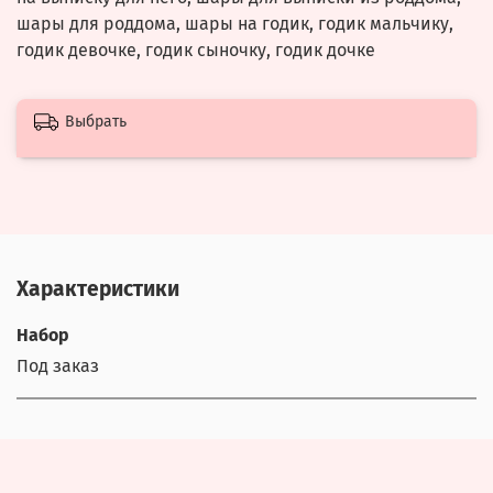
шары для роддома, шары на годик, годик мальчику,
годик девочке, годик сыночку, годик дочке
Выбрать
Характеристики
Набор
Под заказ