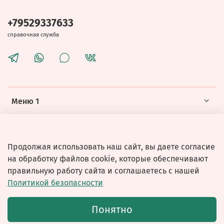
+79529337633
справочная служба
Меню 1
Меню 2
Продолжая использовать наш сайт, вы даете согласие
на обработку файлов cookie, которые обеспечивают
правильную работу сайта и соглашаетесь с нашей
Политикой безопасности
© 2026 Любое использование контента без письменного
Понятно
разрешения запрещено