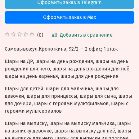
Оформить заказ в Telegram
Оформить заказ в Max
Добавить в сравнение
(0)
Самовывоз:ул.
Кропоткина, 92/2
— 2 офис; 1 этаж
Шары на ДР, шары на день рождения, шары на день
рождения для него, шары на день рождения для неё,
шары на день варенья, шары для дня рождения
Шары для детей, шары для мальчика, шары для
девочки, шары для принцессы, шары для сына, шары
для дочери, шары с героями мультфильмов, шары с
героями мультсериалов
Шары на выписку, шары на выписку мальчика, шары
на выписку девочке, шары на выписку для неё, шары
на выписку для него, шары для выписки из роддома,