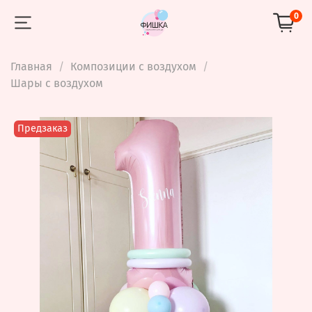
0
Главная
Композиции с воздухом
Шары с воздухом
Предзаказ