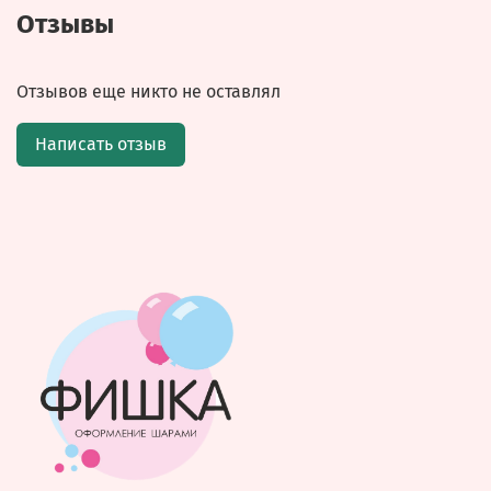
Отзывы
Отзывов еще никто не оставлял
Написать отзыв