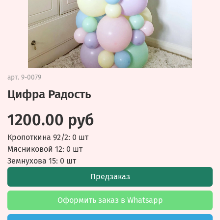
арт.
9-0079
Цифра Радость
1200.00 руб
Кропоткина 92/2: 0 шт
Мясниковой 12: 0 шт
Земнухова 15: 0 шт
Предзаказ
Оформить заказ в Whatsapp