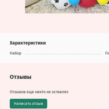
Характеристики
Набор
П
Отзывы
Отзывов еще никто не оставлял
Написать отзыв