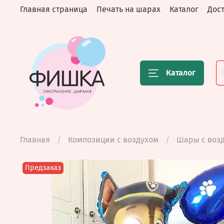
Главная страница
Печать на шарах
Каталог
Дост
Каталог
Главная
Композиции с воздухом
Шары с воз
Предзаказ