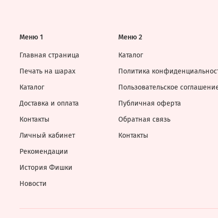
Меню 1
Меню 2
Главная страница
Каталог
Печать на шарах
Политика конфиденциальнос
Каталог
Пользовательское соглашени
Доставка и оплата
Публичная оферта
Контакты
Обратная связь
Личный кабинет
Контакты
Рекомендации
История Фишки
Новости